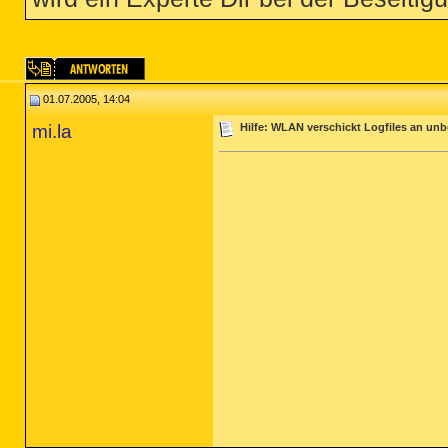
01.07.2005, 14:04
mi.la
Hilfe: WLAN verschickt Logfiles an unb