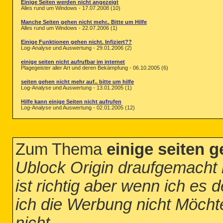
Einige Seiten werden nicht angezeigt
Alles rund um Windows - 17.07.2008 (10)
Manche Seiten gehen nicht mehr.. Bitte um Hilfe
Alles rund um Windows - 22.07.2006 (1)
Einige Funktionen gehen nicht. Infiziert??
Log-Analyse und Auswertung - 29.01.2006 (2)
einige seiten nicht aufrufbar im internet
Plagegeister aller Art und deren Bekämpfung - 06.10.2005 (6)
seiten gehen nicht mehr auf.. bitte um hilfe
Log-Analyse und Auswertung - 13.01.2005 (1)
Hilfe kann einige Seiten nicht aufrufen
Log-Analyse und Auswertung - 02.01.2005 (12)
Zum Thema
einige seiten g
Ublock Origin draufgemacht 
ist richtig aber wenn ich es 
ich die Werbung nicht Möchte