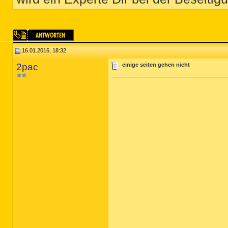
16.01.2016, 18:32
2pac
einige seiten gehen nicht