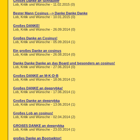
Großes Danke an Schrauber
Lob, Kritik und Wünsche - 11.02.2015 (0)
Bester Mann Cosinus --> Danke Danke Danke
Lob, Kritik und Wünsche - 10.01.2015 (0)
Großes DANKE!
Lob, Kritik und Wünsche - 26.09.2014 (0)
Großes Danke an Cosinus!
Lob, Kritik und Wünsche - 05.09.2014 (1)
Ein großes Danke an cosinus
Lob, Kritik und Wünsche - 26.08.2014 (0)
Danke Danke Danke an das Board und besonders an cosinus!
Lob, Kritik und Wünsche - 27.06.2014 (0)
Großes DANKE an M-K-D-B
Lob, Kritik und Wünsche - 18.06.2014 (2)
Großes DANKE an deeprybka!
Lob, Kritik und Wünsche - 17.06.2014 (1)
Großes Danke an deeprybka
Lob, Kritik und Wünsche - 13.06.2014 (1)
Großes Lob an cosinus!
Lob, Kritik und Wünsche - 02.04.2014 (2)
GROßES DANKE an deeprybka
Lob, Kritik und Wünsche - 23.03.2014 (1)
großes Danke an Bootsektor!