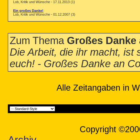
Lob, Kritik und Wünsche - 17.11.2013 (1)
Ein großes Danke!
Lob, Kritik und Wünsche - 01.12.2007 (3)
Zum Thema
Großes Danke 
Die Arbeit, die ihr macht, is
euch! - Großes Danke an Co
Alle Zeitangaben in W
Copyright ©200