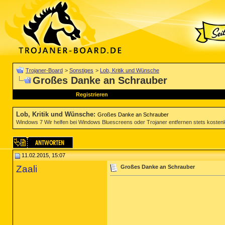
Trojaner-Board
>
Sonstiges
>
Lob, Kritik und Wünsche
Großes Danke an Schrauber
Registrieren
Lob, Kritik und Wünsche
:
Großes Danke an Schrauber
Windows 7 Wir helfen bei Windows Bluescreens oder Trojaner entfernen stets kosten
11.02.2015, 15:07
Zaali
Großes Danke an Schrauber