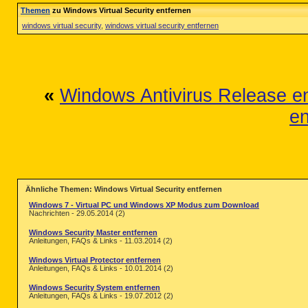
Themen
zu Windows Virtual Security entfernen
windows virtual security
,
windows virtual security entfernen
«
Windows Antivirus Release e
en
Ähnliche Themen: Windows Virtual Security entfernen
Windows 7 - Virtual PC und Windows XP Modus zum Download
Nachrichten - 29.05.2014 (2)
Windows Security Master entfernen
Anleitungen, FAQs & Links - 11.03.2014 (2)
Windows Virtual Protector entfernen
Anleitungen, FAQs & Links - 10.01.2014 (2)
Windows Security System entfernen
Anleitungen, FAQs & Links - 19.07.2012 (2)