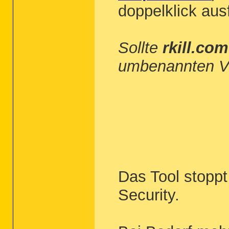
doppelklick aus
Sollte
rkill.com
umbenannten V
Das Tool stoppt
Security.