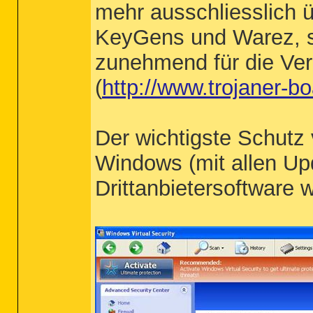
mehr ausschliesslich ü
KeyGens und Warez, s
zunehmend für die Ver
(
http://www.trojaner-bo
Der wichtigste Schutz v
Windows (mit allen Up
Drittanbietersoftware 