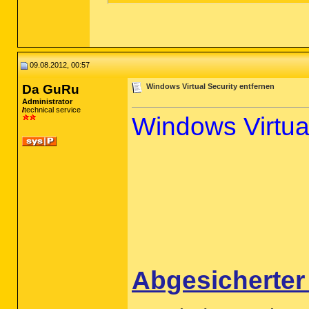
09.08.2012, 00:57
Da GuRu
Windows Virtual Security entfernen
Administrator
technical service
Windows Virtual
Abgesicherte