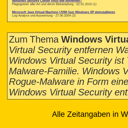
Windows Security Center Virus wie entfernen?
Plagegeister aller Art und deren Bekämpfung - 02.01.2010 (1)
Microsoft Java Virtual Machine (JVM) fuer Windows XP deinstallieren
Log-Analyse und Auswertung - 27.06.2004 (3)
Zum Thema
Windows Virtua
Virtual Security entfernen W
Windows Virtual Security is
Malware-Familie. Windows Vir
Rogue-Malware in Form einer
Windows Virtual Security en
Alle Zeitangaben in W