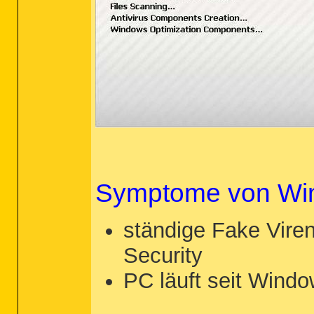
Symptome von Wind
ständige Fake Vire
Security
PC läuft seit Windo