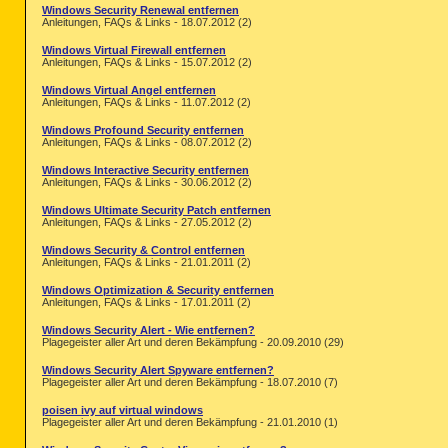
Windows Security Renewal entfernen
Anleitungen, FAQs & Links - 18.07.2012 (2)
Windows Virtual Firewall entfernen
Anleitungen, FAQs & Links - 15.07.2012 (2)
Windows Virtual Angel entfernen
Anleitungen, FAQs & Links - 11.07.2012 (2)
Windows Profound Security entfernen
Anleitungen, FAQs & Links - 08.07.2012 (2)
Windows Interactive Security entfernen
Anleitungen, FAQs & Links - 30.06.2012 (2)
Windows Ultimate Security Patch entfernen
Anleitungen, FAQs & Links - 27.05.2012 (2)
Windows Security & Control entfernen
Anleitungen, FAQs & Links - 21.01.2011 (2)
Windows Optimization & Security entfernen
Anleitungen, FAQs & Links - 17.01.2011 (2)
Windows Security Alert - Wie entfernen?
Plagegeister aller Art und deren Bekämpfung - 20.09.2010 (29)
Windows Security Alert Spyware entfernen?
Plagegeister aller Art und deren Bekämpfung - 18.07.2010 (7)
poisen ivy auf virtual windows
Plagegeister aller Art und deren Bekämpfung - 21.01.2010 (1)