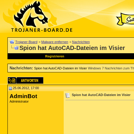
Trojaner-Board
>
Malware entfernen
>
Nachrichten
Spion hat AutoCAD-Dateien im Visier
Registrieren
Nachrichten
:
Spion hat AutoCAD-Dateien im Visier
Windows 7 Nachrichten zum Th
25.06.2012, 17:00
AdminBot
Spion hat AutoCAD-Dateien im Visier
Administrator