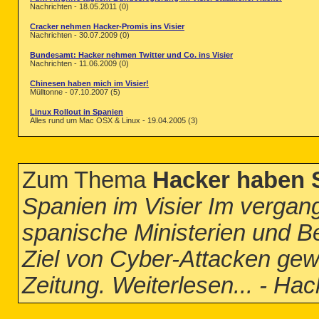
Nachrichten - 18.05.2011 (0)
Cracker nehmen Hacker-Promis ins Visier
Nachrichten - 30.07.2009 (0)
Bundesamt: Hacker nehmen Twitter und Co. ins Visier
Nachrichten - 11.06.2009 (0)
Chinesen haben mich im Visier!
Mülltonne - 07.10.2007 (5)
Linux Rollout in Spanien
Alles rund um Mac OSX & Linux - 19.04.2005 (3)
Zum Thema
Hacker haben S
Spanien im Visier Im vergan
spanische Ministerien und 
Ziel von Cyber-Attacken gew
Zeitung. Weiterlesen... - Ha