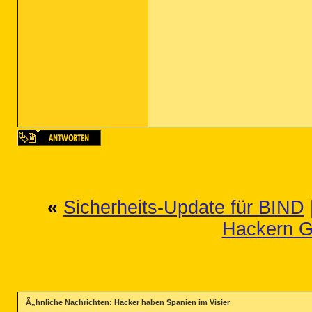
«
Sicherheits-Update für BIND
Hackern G
Ã„hnliche Nachrichten: Hacker haben Spanien im Visier