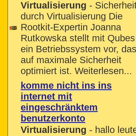
Virtualisierung
- Sicherhei
durch Virtualisierung Die
Rootkit-Expertin Joanna
Rutkowska stellt mit Qubes
ein Betriebssystem vor, da
auf maximale Sicherheit
optimiert ist. Weiterlesen...
komme nicht ins ins
internet mit
eingeschränktem
benutzerkonto
Virtualisierung
- hallo leut