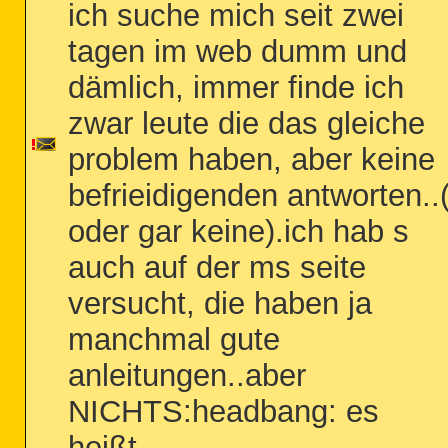
ich suche mich seit zwei
tagen im web dumm und
dämlich, immer finde ich
zwar leute die das gleiche
problem haben, aber keine
befrieidigenden antworten..
oder gar keine).ich hab s
auch auf der ms seite
versucht, die haben ja
manchmal gute
anleitungen..aber
NICHTS:headbang: es
heißt...