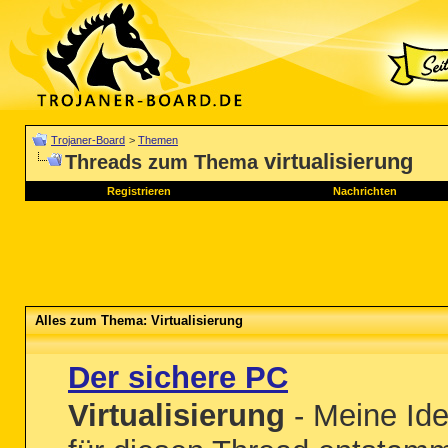
Trojaner-Board
>
Themen
virtualisierung
Threads zum Thema
Registrieren
Nachrichten
Alles zum Thema: Virtualisierung
Der sichere PC
Virtualisierung
- Meine Id