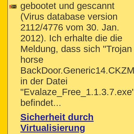
gebootet und gescannt
(Virus database version
2112/4776 vom 30. Jan.
2012). Ich erhalte die die
Meldung, dass sich "Trojan
horse
BackDoor.Generic14.CKZM
in der Datei
"Evalaze_Free_1.1.3.7.exe
befindet...
Sicherheit durch
Virtualisierung