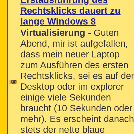
Rechtsklicks dauert zu
lange Windows 8
Virtualisierung
- Guten
Abend, mir ist aufgefallen,
dass mein neuer Laptop
zum Ausführen des ersten
Rechtsklicks, sei es auf d
Desktop oder im explorer
einige viele Sekunden
braucht (10 Sekunden oder
mehr). Es erscheint danach
stets der nette blaue