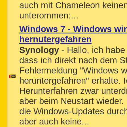
auch mit Chameleon keinen 
unterommen:...
Windows 7 - Windows wir
hernutergefahren
Synology
- Hallo, ich hab
dass ich direkt nach dem St
Fehlermeldung "Windows wi
heruntergefahren" erhalte. 
Herunterfahren zwar unter
aber beim Neustart wieder. I
die Windows-Updates durch
aber auch keine...