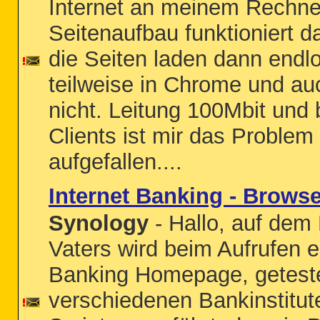
Internet an meinem Rechne
Seitenaufbau funktioniert d
die Seiten laden dann endl
teilweise in Chrome und au
nicht. Leitung 100Mbit und
Clients ist mir das Problem
aufgefallen....
Internet Banking - Browse
Synology
- Hallo, auf dem
Vaters wird beim Aufrufen ei
Banking Homepage, geteste
verschiedenen Bankinstitut