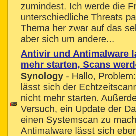
zumindest. Ich werde die F
unterschiedliche Threats p
Thema her zwar auf das sel
aber sich um andere...
Antivir und Antimalware l
mehr starten, Scans werd
Synology
- Hallo, Problem: 
lässt sich der Echtzeitscann
nicht mehr starten. Außerde
Versuch, ein Update der D
einen Systemscan zu mach
Antimalware lässt sich ebenf