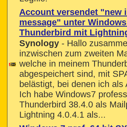
Account versendet "new 
message" unter Windows
Thunderbird mit Lightnin
Synology
- Hallo zusammen
inzwischen zum zweiten Ma
welche in meinem Thunder
abgespeichert sind, mit S
belästigt, bei denen ich als
Ich habe Windows7 profess
Thunderbird 38.4.0 als Ma
Lightning 4.0.4.1 als...