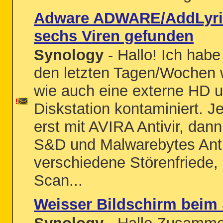
Adware ADWARE/AddLyrics
sechs Viren gefunden
Synology
- Hallo! Ich habe
den letzten Tagen/Wochen 
wie auch eine externe HD 
Diskstation kontaminiert. Je
erst mit AVIRA Antivir, dan
S&D und Malwarebytes Ant
verschiedene Störenfriede,
Scan...
Weisser Bildschirm beim 