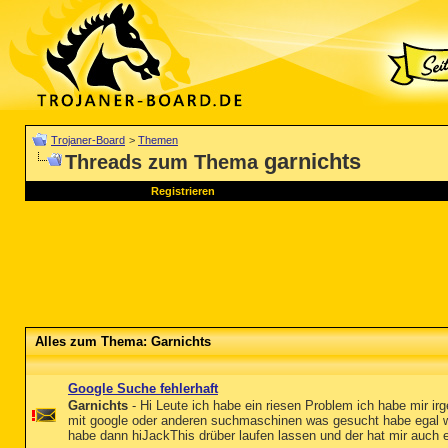
Trojaner-Board
>
Themen
garnichts
Threads zum Thema
Registrieren
Alles zum Thema: Garnichts
Google Suche fehlerhaft
Garnichts
- Hi Leute ich habe ein riesen Problem ich habe mir 
mit google oder anderen suchmaschinen was gesucht habe egal w
habe dann hiJackThis drüber laufen lassen und der hat mir auch e