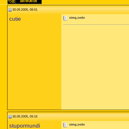
30.09.2005, 08:01
cutie
simg.zedo
30.09.2005, 09:16
stupormundi
simg.zedo