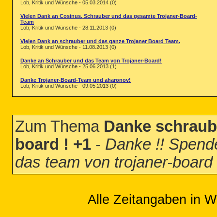
Lob, Kritik und Wünsche - 05.03.2014 (0)
Vielen Dank an Cosinus, Schrauber und das gesamte Trojaner-Board-
Team
Lob, Kritik und Wünsche - 28.11.2013 (0)
Vielen Dank an schrauber und das ganze Trojaner Board Team.
Lob, Kritik und Wünsche - 11.08.2013 (0)
Danke an Schrauber und das Team von Trojaner-Board!
Lob, Kritik und Wünsche - 25.06.2013 (1)
Danke Trojaner-Board-Team und aharonov!
Lob, Kritik und Wünsche - 09.05.2013 (0)
Zum Thema
Danke schraube
board ! +1
-
Danke !! Spende
das team von trojaner-board 
Alle Zeitangaben in W