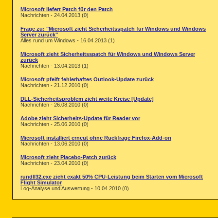
Microsoft liefert Patch für den Patch
Nachrichten - 24.04.2013 (0)
Frage zu: "Microsoft zieht Sicherheitsspatch für Windows und Windows
Server zurück"
Alles rund um Windows - 16.04.2013 (1)
Microsoft zieht Sicherheitsspatch für Windows und Windows Server
zurück
Nachrichten - 13.04.2013 (1)
Microsoft pfeift fehlerhaftes Outlook-Update zurück
Nachrichten - 21.12.2010 (0)
DLL-Sicherheitsproblem zieht weite Kreise [Update]
Nachrichten - 26.08.2010 (0)
Adobe zieht Sicherheits-Update für Reader vor
Nachrichten - 25.06.2010 (0)
Microsoft installiert erneut ohne Rückfrage Firefox-Add-on
Nachrichten - 13.06.2010 (0)
Microsoft zieht Placebo-Patch zurück
Nachrichten - 23.04.2010 (0)
rundll32.exe zieht exakt 50% CPU-Leistung beim Starten vom Microsoft
Flight Simulator
Log-Analyse und Auswertung - 10.04.2010 (0)