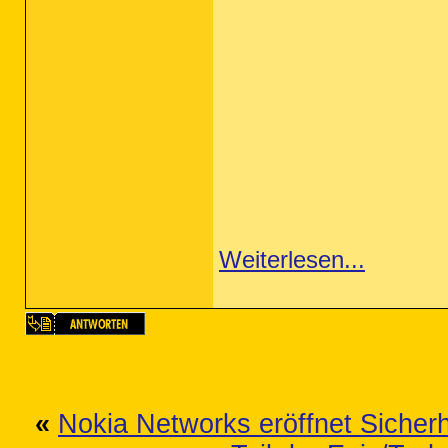
Weiterlesen...
«
Nokia Networks eröffnet Sicherh