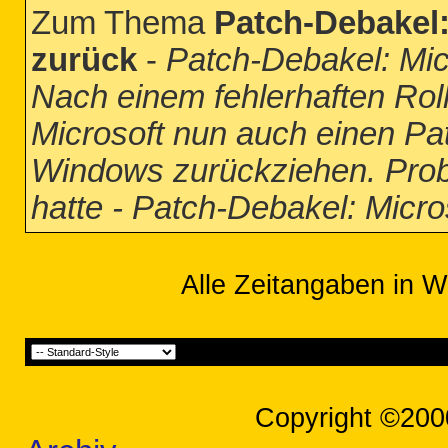
Zum Thema
Patch-Debakel:
zurück
-
Patch-Debakel: Mic
Nach einem fehlerhaften Ro
Microsoft nun auch einen Patc
Windows zurückziehen. Pro
hatte - Patch-Debakel: Micro
Alle Zeitangaben in W
Copyright ©200