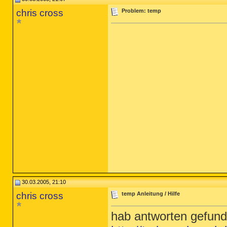
chris cross
Problem: temp
30.03.2005, 21:10
chris cross
temp Anleitung / Hilfe
hab antworten gefund