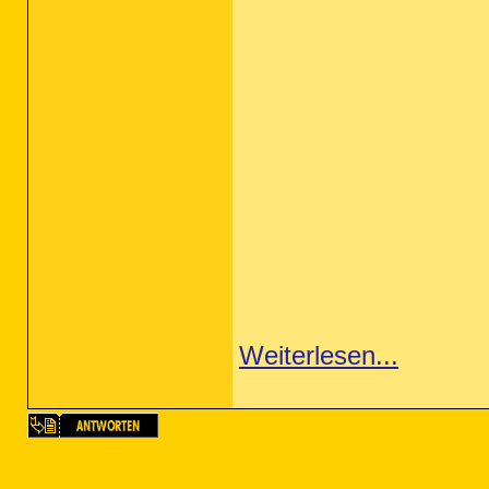
Weiterlesen...