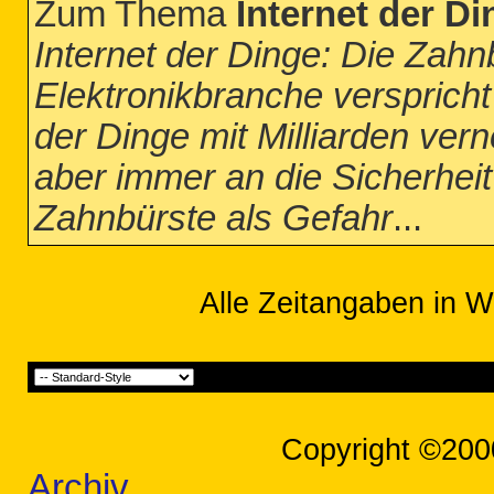
Zum Thema
Internet der D
Internet der Dinge: Die Zahn
Elektronikbranche verspricht
der Dinge mit Milliarden ve
aber immer an die Sicherheit
Zahnbürste als Gefahr
...
Alle Zeitangaben in W
Copyright ©200
Archiv