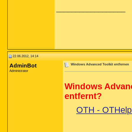
__________________
22.06.2012, 14:14
AdminBot
Windows Advanced Toolkit entfernen
Administrator
Windows Advanc
entfernt?
OTH - OTHelper