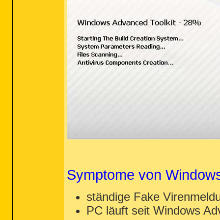
Symptome von Windows 
ständige Fake Virenmeld
PC läuft seit Windows Adv