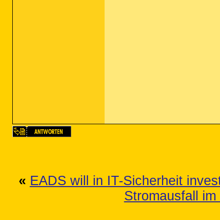
«
EADS will in IT-Sicherheit inves
Stromausfall im