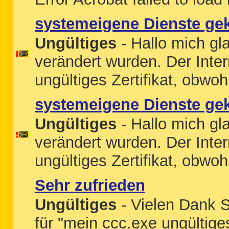
systemeigene Dienste ge
Ungültiges
- Hallo mich g
verändert wurden. Der Inter
ungültiges Zertifikat, obwohl
systemeigene Dienste ge
Ungültiges
- Hallo mich g
verändert wurden. Der Inter
ungültiges Zertifikat, obwohl
Sehr zufrieden
Ungültiges
- Vielen Dank S
für "mein ccc.exe ungültige