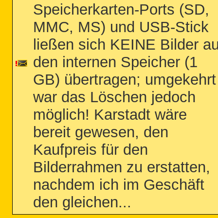
Speicherkarten-Ports (SD,
MMC, MS) und USB-Stick
ließen sich KEINE Bilder au
den internen Speicher (1
GB) übertragen; umgekehrt
war das Löschen jedoch
möglich! Karstadt wäre
bereit gewesen, den
Kaufpreis für den
Bilderrahmen zu erstatten,
nachdem ich im Geschäft
den gleichen...