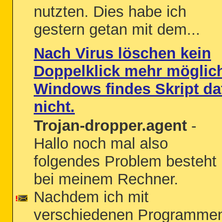
nutzten. Dies habe ich
gestern getan mit dem...
Nach Virus löschen kein
Doppelklick mehr möglic
Windows findes Skript da
nicht.
Trojan-dropper.agent
-
Hallo noch mal also
folgendes Problem besteht
bei meinem Rechner.
Nachdem ich mit
verschiedenen Programme