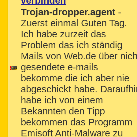
verbinden
Trojan-dropper.agent
-
Zuerst einmal Guten Tag.
Ich habe zurzeit das
Problem das ich ständig
Mails von Web.de über nich
gesendete e-mails
bekomme die ich aber nie
abgeschickt habe. Daraufhi
habe ich von einem
Bekannten den Tipp
bekommen das Programm
Emisoft Anti-Malware zu