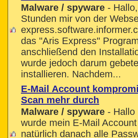
Malware / spyware
- Hallo
Stunden mir von der Webseit
express.software.informer
das "Aris Express" Program
anschließend den Installat
wurde jedoch darum gebete
installieren. Nachdem...
E-Mail Account kompromitt
Scan mehr durch
Malware / spyware
- Hallo
wurde mein E-Mail Account 
natürlich danach alle Pass