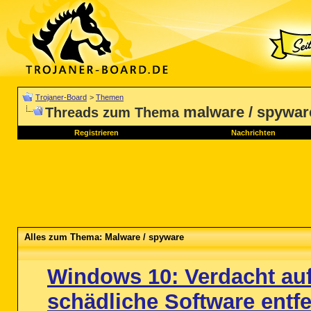
Trojaner-Board
>
Themen
malware / spywar
Threads zum Thema
Registrieren
Nachrichten
Alles zum Thema: Malware / spyware
Windows 10: Verdacht auf
schädliche Software entf