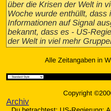
über die Krisen der Welt in 
Woche wurde enthüllt, dass
Informationen auf Signal au
bekannt, dass es - US-Regie
der Welt in viel mehr Grupp
Alle Zeitangaben in W
Copyright ©200
Archiv
Du betrachtest: US-Regierung: Au