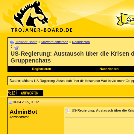
Trojaner-Board
>
Malware entfernen
>
Nachrichten
US-Regierung: Austausch über die Krisen d
Gruppenchats
Registrieren
Nachrichten
Nachrichten
:
US-Regierung: Austausch über die Krisen der Welt in viel mehr Gru
04.04.2025, 09:12
AdminBot
US-Regierung: Austausch über die Kris
Administrator