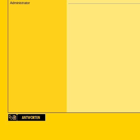
Administrator