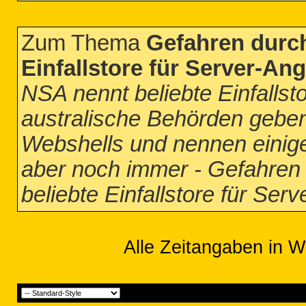
Zum Thema
Gefahren durch
Einfallstore für Server-Ang
NSA nennt beliebte Einfallst
australische Behörden gebe
Webshells und nennen einige t
aber noch immer - Gefahren
beliebte Einfallstore für Serv
Alle Zeitangaben in W