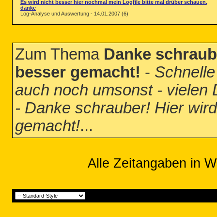
Es wird nicht besser hier nochmal mein Logfile bitte mal drüber schauen,
danke
Log-Analyse und Auswertung - 14.01.2007 (6)
Zum Thema
Danke schraube
besser gemacht!
-
Schnelle
auch noch umsonst - vielen
- Danke schrauber! Hier wird
gemacht!
...
Alle Zeitangaben in W