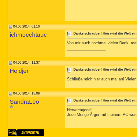
04.06.2014, 01:10
ichmoechtauc
Danke schrauber! Hier wird die Welt ei
Von mir auch nochmal vielen Dank, ma
__________________
04.06.2014, 11:37
Heidjer
Danke schrauber! Hier wird die Welt ei
Schließe mich hier auch mal an! Vielen
04.06.2014, 15:09
SandraLeo
Danke schrauber! Hier wird die Welt ei
Hervorragend!
Jede Menge Ärger mit meinem PC wur