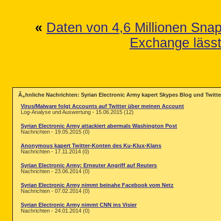
«
Daten von 4,6 Millionen Snap
Exchange lässt
Ã„hnliche Nachrichten: Syrian Electronic Army kapert Skypes Blog und Twitt
Virus/Malware folgt Accounts auf Twitter über meinen Account
Log-Analyse und Auswertung - 15.06.2015 (12)
Syrian Electronic Army attackiert abermals Washington Post
Nachrichten - 19.05.2015 (0)
Anonymous kapert Twitter-Konten des Ku-Klux-Klans
Nachrichten - 17.11.2014 (0)
Syrian Electronic Army: Erneuter Angriff auf Reuters
Nachrichten - 23.06.2014 (0)
Syrian Electronic Army nimmt beinahe Facebook vom Netz
Nachrichten - 07.02.2014 (0)
Syrian Electronic Army nimmt CNN ins Visier
Nachrichten - 24.01.2014 (0)