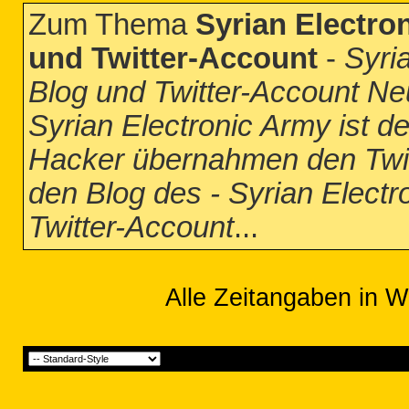
Zum Thema
Syrian Electro
und Twitter-Account
-
Syri
Blog und Twitter-Account N
Syrian Electronic Army ist 
Hacker übernahmen den Twit
den Blog des - Syrian Elect
Twitter-Account
...
Alle Zeitangaben in W