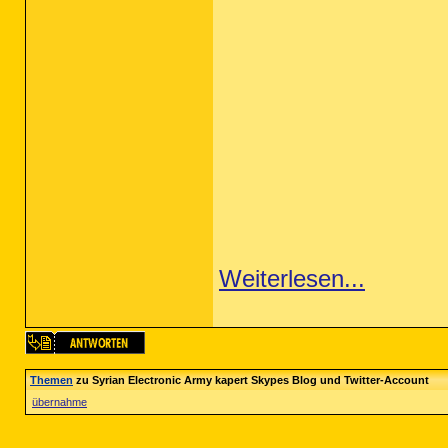
Weiterlesen...
Themen
zu Syrian Electronic Army kapert Skypes Blog und Twitter-Account
übernahme