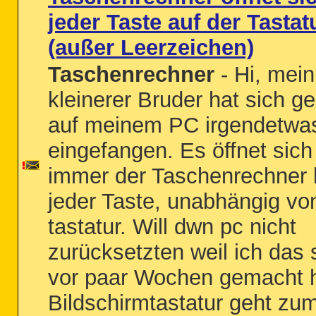
jeder Taste auf der Tastat
(außer Leerzeichen)
Taschenrechner
- Hi, mein
kleinerer Bruder hat sich g
auf meinem PC irgendetwa
eingefangen. Es öffnet sich
immer der Taschenrechner 
jeder Taste, unabhängig vo
tastatur. Will dwn pc nicht
zurücksetzten weil ich das
vor paar Wochen gemacht 
Bildschirmtastatur geht zu