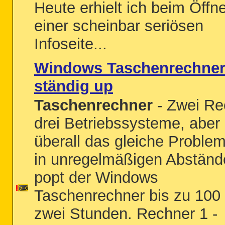
Heute erhielt ich beim Öffn
einer scheinbar seriösen
Infoseite...
Windows Taschenrechner
ständig up
Taschenrechner
- Zwei Re
drei Betriebssysteme, aber
überall das gleiche Problem
in unregelmäßigen Abständ
popt der Windows
Taschenrechner bis zu 100 
zwei Stunden. Rechner 1 -