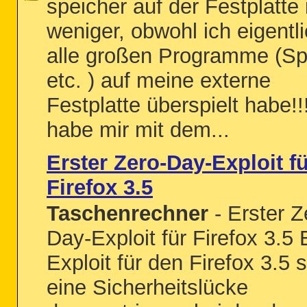
speicher auf der Festplatte
weniger, obwohl ich eigentl
alle großen Programme (Spi
etc. ) auf meine externe
Festplatte überspielt habe!!!
habe mir mit dem...
Erster Zero-Day-Exploit f
Firefox 3.5
Taschenrechner
- Erster Z
Day-Exploit für Firefox 3.5 
Exploit für den Firefox 3.5 s
eine Sicherheitslücke