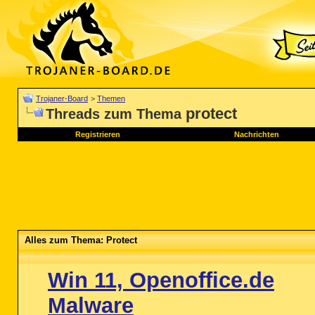
Trojaner-Board
>
Themen
protect
Threads zum Thema
Registrieren
Nachrichten
Alles zum Thema: Protect
Win 11, Openoffice.de
Malware