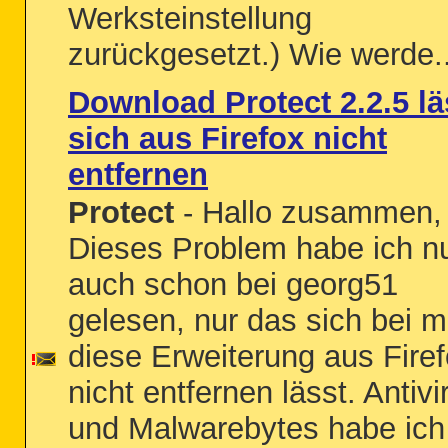
Werksteinstellung
zurückgesetzt.) Wie werde..
Download Protect 2.2.5 lä
sich aus Firefox nicht
entfernen
Protect
- Hallo zusammen,
Dieses Problem habe ich n
auch schon bei georg51
gelesen, nur das sich bei m
diese Erweiterung aus Fire
nicht entfernen lässt. Antivi
und Malwarebytes habe ich