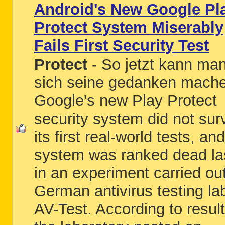
Android's New Google Pl
Protect System Miserably
Fails First Security Test
Protect
- So jetzt kann ma
sich seine gedanken mach
Google's new Play Protect
security system did not sur
its first real-world tests, an
system was ranked dead la
in an experiment carried ou
German antivirus testing la
AV-Test. According to resul