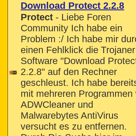
Download Protect 2.2.8
Protect
- Liebe Foren
Community Ich habe ein
Problem :/ Ich habe mir dur
einen Fehlklick die Trojaner
Software "Download Protec
2.2.8" auf den Rechner
geschleust. Ich habe bereit
mit mehreren Programmen 
ADWCleaner und
Malwarebytes AntiVirus
versucht es zu entfernen.