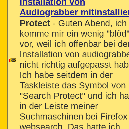
Installation von
Audiograbber mitinstallie
Protect
- Guten Abend, ich
komme mir ein wenig "blöd
vor, weil ich offenbar bei de
Installation von audiograbb
nicht richtig aufgepasst hab
Ich habe seitdem in der
Taskleiste das Symbol von
"Search Protect" und ich ha
in der Leiste meiner
Suchmaschinen bei Firefox
websearch. Das hatte ich...