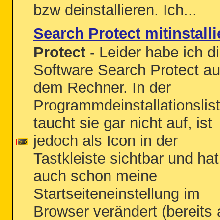
bzw deinstallieren. Ich...
Search Protect mitinstalli
Protect
- Leider habe ich d
Software Search Protect au
dem Rechner. In der
Programmdeinstallationslis
taucht sie gar nicht auf, ist
jedoch als Icon in der
Tastkleiste sichtbar und hat
auch schon meine
Startseiteneinstellung im
Browser verändert (bereits 