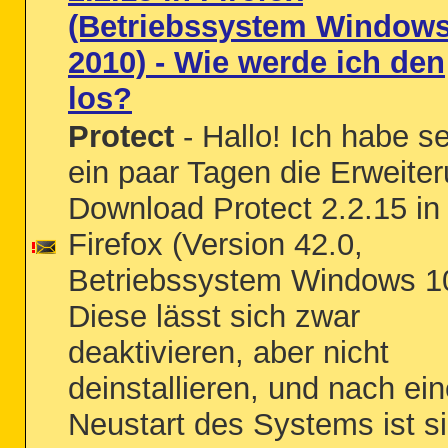
(Betriebssystem Window
2010) - Wie werde ich den
los?
Protect
- Hallo! Ich habe se
ein paar Tagen die Erweite
Download Protect 2.2.15 in
Firefox (Version 42.0,
Betriebssystem Windows 10
Diese lässt sich zwar
deaktivieren, aber nicht
deinstallieren, und nach ei
Neustart des Systems ist s