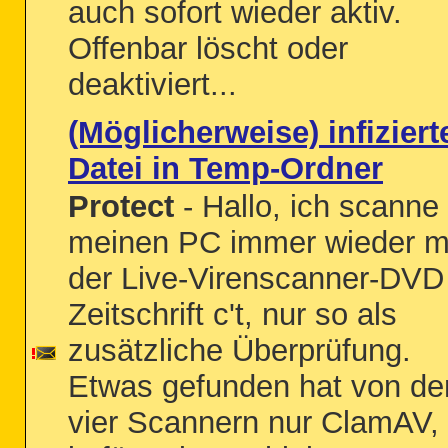
auch sofort wieder aktiv.
Offenbar löscht oder
deaktiviert...
(Möglicherweise) infiziert
Datei in Temp-Ordner
Protect
- Hallo, ich scanne
meinen PC immer wieder m
der Live-Virenscanner-DVD
Zeitschrift c't, nur so als
zusätzliche Überprüfung.
Etwas gefunden hat von de
vier Scannern nur ClamAV,