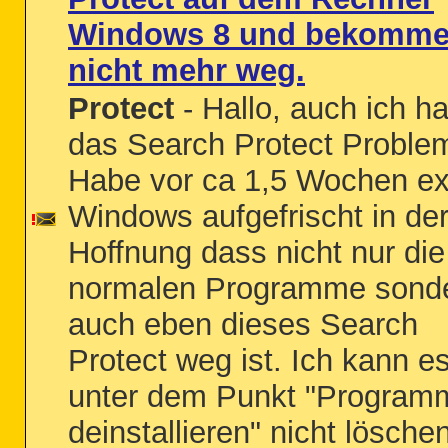
Windows 8 und bekomme
nicht mehr weg.
Protect
- Hallo, auch ich h
das Search Protect Proble
Habe vor ca 1,5 Wochen ex
Windows aufgefrischt in de
Hoffnung dass nicht nur die
normalen Programme sond
auch eben dieses Search
Protect weg ist. Ich kann e
unter dem Punkt "Program
deinstallieren" nicht lösche