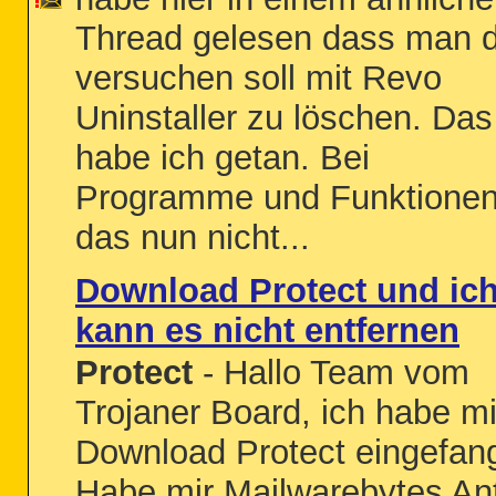
Thread gelesen dass man 
versuchen soll mit Revo
Uninstaller zu löschen. Das
habe ich getan. Bei
Programme und Funktionen 
das nun nicht...
Download Protect und ic
kann es nicht entfernen
Protect
- Hallo Team vom
Trojaner Board, ich habe mi
Download Protect eingefan
Habe mir Mailwarebytes Ant