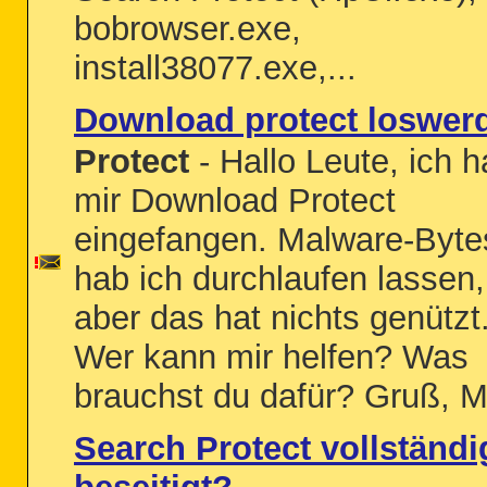
bobrowser.exe,
install38077.exe,...
Download protect loswer
Protect
- Hallo Leute, ich 
mir Download Protect
eingefangen. Malware-Byte
hab ich durchlaufen lassen,
aber das hat nichts genützt
Wer kann mir helfen? Was
brauchst du dafür? Gruß, 
Search Protect vollständi