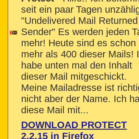
seit ein paar Tagen unzähli
"Undelivered Mail Returned
Sender" Es werden jeden T
mehr! Heute sind es schon
mehr als 400 dieser Mails! 
habe unten mal den Inhalt
dieser Mail mitgeschickt.
Meine Mailadresse ist richti
nicht aber der Name. Ich h
diese Mail mit...
DOWNLOAD PROTECT
2.2.15 in Firefox