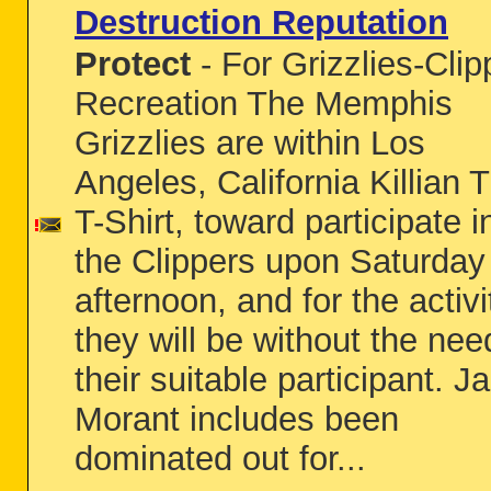
Destruction Reputation
Protect
- For Grizzlies-Clip
Recreation The Memphis
Grizzlies are within Los
Angeles, California Killian Ti
T-Shirt, toward participate i
the Clippers upon Saturday
afternoon, and for the activi
they will be without the nee
their suitable participant. Ja
Morant includes been
dominated out for...