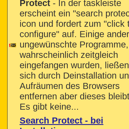
Protect
- In der taskleiste
erscheint ein "search protec
icon und fordert zum "click 
configure" auf. Einige ande
ungewünschte Programme,
wahrscheinlich zeitgleich
eingefangen wurden, ließen
sich durch Deinstallation u
Aufräumen des Browsers
entfernen aber dieses bleibt
Es gibt keine...
Search Protect - bei