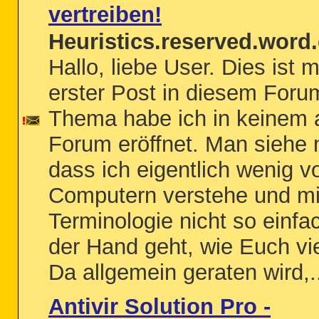
vertreiben!
Heuristics.reserved.word.
Hallo, liebe User. Dies ist 
erster Post in diesem Foru
Thema habe ich in keinem 
Forum eröffnet. Man siehe 
dass ich eigentlich wenig v
Computern verstehe und mi
Terminologie nicht so einfa
der Hand geht, wie Euch vie
Da allgemein geraten wird,.
Antivir Solution Pro -