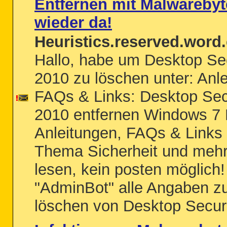
Entfernen mit Malwarebyt
wieder da!
Heuristics.reserved.word.
Hallo, habe um Desktop Sec
2010 zu löschen unter: Anl
FAQs & Links: Desktop Sec
2010 entfernen Windows 7 H
Anleitungen, FAQs & Links
Thema Sicherheit und mehr
lesen, kein posten möglich!
"AdminBot" alle Angaben 
löschen von Desktop Securit