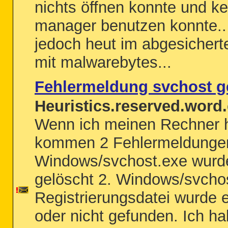
nichts öffnen konnte und ke
manager benutzen konnte..
jedoch heut im abgesicher
mit malwarebytes...
Fehlermeldung svchost g
Heuristics.reserved.word.
Wenn ich meinen Rechner 
kommen 2 Fehlermeldungen
Windows/svchost.exe wurd
gelöscht 2. Windows/svcho
Registrierungsdatei wurde e
oder nicht gefunden. Ich h