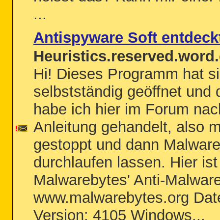
...
Antispyware Soft entdeck
Heuristics.reserved.word.
Hi! Dieses Programm hat si
selbstständig geöffnet und
habe ich hier im Forum nac
Anleitung gehandelt, also mit
gestoppt und dann Malware
durchlaufen lassen. Hier ist
Malwarebytes' Anti-Malware
www.malwarebytes.org Dat
Version: 4105 Windows...