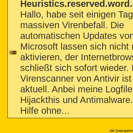
Heuristics.reserved.word.
Hallo, habe seit einigen Ta
massiven Virenbefall. Die
automatischen Updates vo
Microsoft lassen sich nicht
aktivieren, der Internetbrow
schließt sich sofort wieder.
Virenscanner von Antivir ist
aktuell. Anbei meine Logfil
Hijackthis und Antimalware
Hilfe ohne...
Alle Zeitangaben