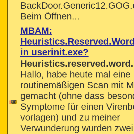
BackDoor.Generic12.GOG.
Beim Öffnen...
MBAM:
Heuristics.Reserved.Word
in userinit.exe?
Heuristics.reserved.word.
Hallo, habe heute mal eine
routinemäßigen Scan mit
gemacht (ohne dass beson
Symptome für einen Virenbe
vorlagen) und zu meiner
Verwunderung wurden zwei