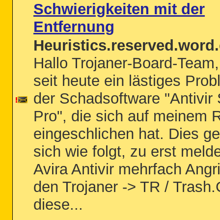
Schwierigkeiten mit der
Entfernung
Heuristics.reserved.word.
Hallo Trojaner-Board-Team,
seit heute ein lästiges Prob
der Schadsoftware "Antivir 
Pro", die sich auf meinem 
eingeschlichen hat. Dies ge
sich wie folgt, zu erst mel
Avira Antivir mehrfach Angri
den Trojaner -> TR / Trash
diese...