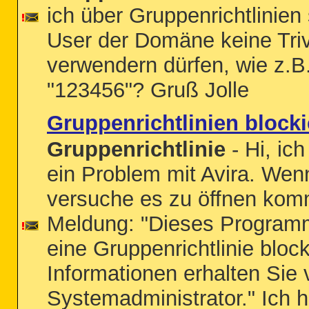
ich über Gruppenrichtlinien
User der Domäne keine Triv
verwendern dürfen, wie z.
"123456"? Gruß Jolle
Gruppenrichtlinien blocki
Gruppenrichtlinie
- Hi, ich
ein Problem mit Avira. Wenn
versuche es zu öffnen kom
Meldung: "Dieses Program
eine Gruppenrichtlinie block
Informationen erhalten Sie
Systemadministrator." Ich 