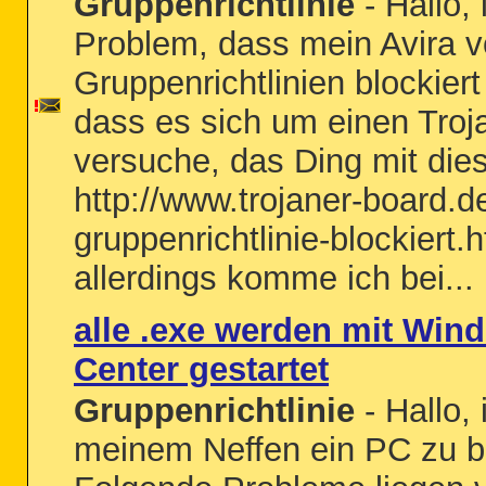
Gruppenrichtlinie
- Hallo,
Problem, dass mein Avira 
Gruppenrichtlinien blockiert
dass es sich um einen Troja
versuche, das Ding mit dies
http://www.trojaner-board.d
gruppenrichtlinie-blockiert
allerdings komme ich bei...
alle .exe werden mit Win
Center gestartet
Gruppenrichtlinie
- Hallo,
meinem Neffen ein PC zu b