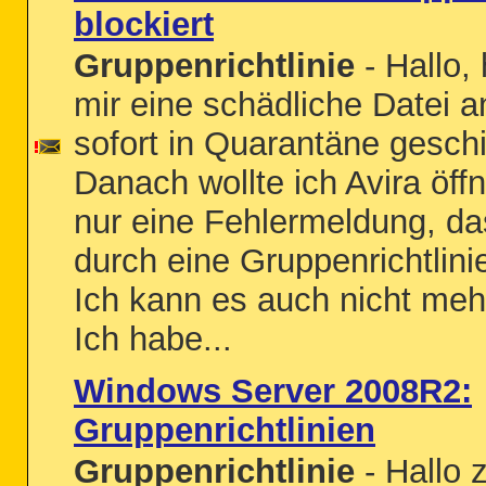
blockiert
Gruppenrichtlinie
- Hallo, 
mir eine schädliche Datei a
sofort in Quarantäne gesch
Danach wollte ich Avira öff
nur eine Fehlermeldung, d
durch eine Gruppenrichtlinie
Ich kann es auch nicht mehr
Ich habe...
Windows Server 2008R2:
Gruppenrichtlinien
Gruppenrichtlinie
- Hallo