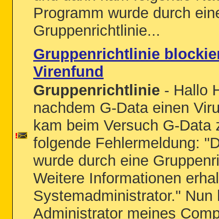
Programm wurde durch ein
Gruppenrichtlinie...
Gruppenrichtlinie blockie
Virenfund
Gruppenrichtlinie
- Hallo 
nachdem G-Data einen Viru
kam beim Versuch G-Data z
folgende Fehlermeldung: 
wurde durch eine Gruppenric
Weitere Informationen erha
Systemadministrator." Nun 
Administrator meines Compu