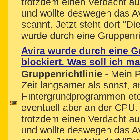
trotzdem einen Verdacht au
und wollte deswegen das A
scannt. Jetzt steht dort "
wurde durch eine Gruppenric
Avira wurde durch eine G
blockiert. Was soll ich m
Gruppenrichtlinie
- Mein PC
Zeit langsamer als sonst, a
Hintergrundprogrammen etc 
eventuell aber an der CPU. 
trotzdem einen Verdacht au
und wollte deswegen das A