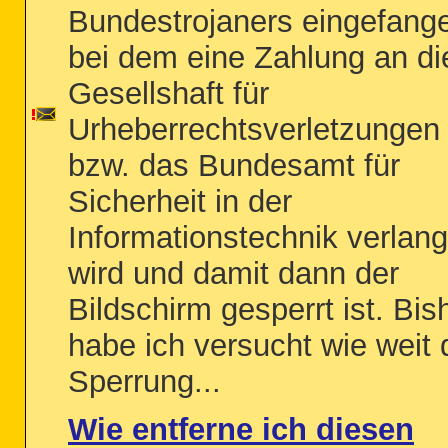
Bundestrojaners eingefang
bei dem eine Zahlung an di
Gesellshaft für
Urheberrechtsverletzungen
bzw. das Bundesamt für
Sicherheit in der
Informationstechnik verlang
wird und damit dann der
Bildschirm gesperrt ist. Bis
habe ich versucht wie weit 
Sperrung...
Wie entferne ich diesen