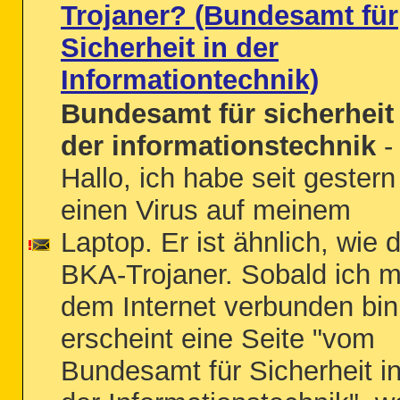
Trojaner? (Bundesamt für
Sicherheit in der
Informationtechnik)
Bundesamt für sicherheit 
der informationstechnik
-
Hallo, ich habe seit gestern
einen Virus auf meinem
Laptop. Er ist ähnlich, wie d
BKA-Trojaner. Sobald ich m
dem Internet verbunden bin
erscheint eine Seite "vom
Bundesamt für Sicherheit i