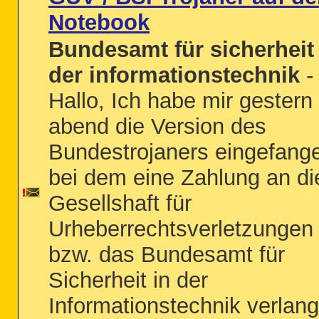
Notebook
Bundesamt für sicherheit 
der informationstechnik
-
Hallo, Ich habe mir gestern
abend die Version des
Bundestrojaners eingefang
bei dem eine Zahlung an di
Gesellshaft für
Urheberrechtsverletzungen
bzw. das Bundesamt für
Sicherheit in der
Informationstechnik verlang