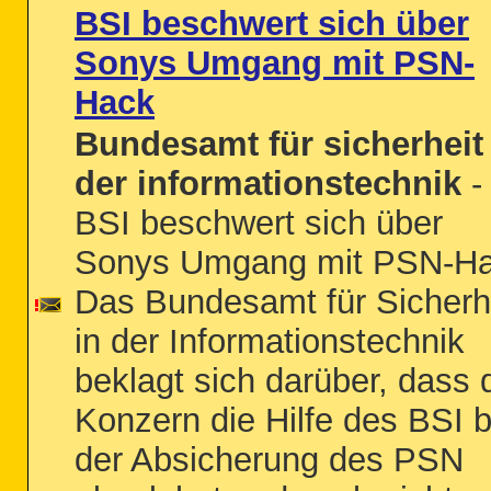
BSI beschwert sich über
Sonys Umgang mit PSN-
Hack
Bundesamt für sicherheit 
der informationstechnik
-
BSI beschwert sich über
Sonys Umgang mit PSN-H
Das Bundesamt für Sicherh
in der Informationstechnik
beklagt sich darüber, dass 
Konzern die Hilfe des BSI b
der Absicherung des PSN