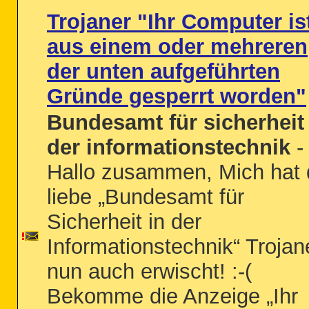
Trojaner "Ihr Computer is
aus einem oder mehreren
der unten aufgeführten
Gründe gesperrt worden"
Bundesamt für sicherheit 
der informationstechnik
-
Hallo zusammen, Mich hat 
liebe „Bundesamt für
Sicherheit in der
Informationstechnik“ Trojan
nun auch erwischt! :-(
Bekomme die Anzeige „Ihr