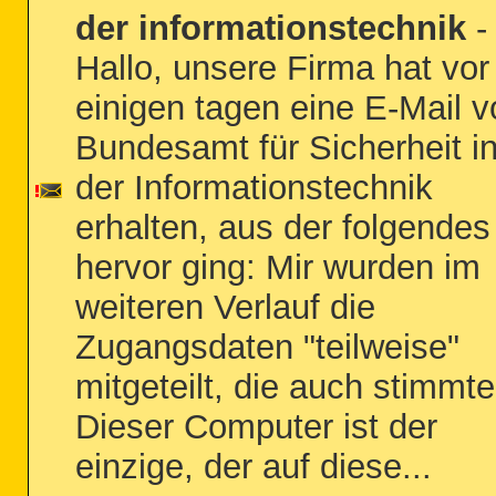
der informationstechnik
-
Hallo, unsere Firma hat vor
einigen tagen eine E-Mail 
Bundesamt für Sicherheit i
der Informationstechnik
erhalten, aus der folgendes
hervor ging: Mir wurden im
weiteren Verlauf die
Zugangsdaten "teilweise"
mitgeteilt, die auch stimmte
Dieser Computer ist der
einzige, der auf diese...