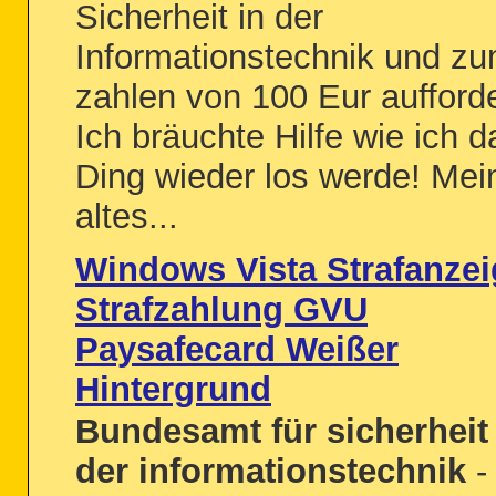
Sicherheit in der
Informationstechnik und z
zahlen von 100 Eur aufforde
Ich bräuchte Hilfe wie ich d
Ding wieder los werde! Mei
altes...
Windows Vista Strafanzei
Strafzahlung GVU
Paysafecard Weißer
Hintergrund
Bundesamt für sicherheit 
der informationstechnik
-