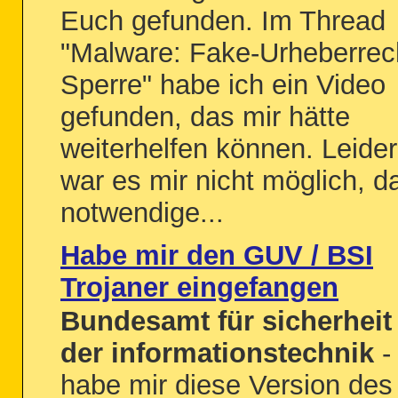
Euch gefunden. Im Thread
"Malware: Fake-Urheberrec
Sperre" habe ich ein Video
gefunden, das mir hätte
weiterhelfen können. Leider
war es mir nicht möglich, d
notwendige...
Habe mir den GUV / BSI
Trojaner eingefangen
Bundesamt für sicherheit 
der informationstechnik
-
habe mir diese Version des