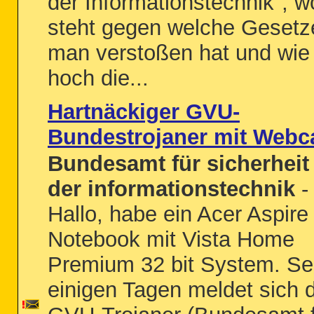
der Informationstechnik", w
steht gegen welche Gesetz
man verstoßen hat und wie
hoch die...
Hartnäckiger GVU-
Bundestrojaner mit Web
Bundesamt für sicherheit 
der informationstechnik
-
Hallo, habe ein Acer Aspire
Notebook mit Vista Home
Premium 32 bit System. Se
einigen Tagen meldet sich 