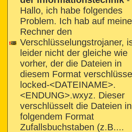
Hallo, ich habe folgendes
Problem. Ich hab auf mein
Rechner den
Verschlüsselungstrojaner, i
leider nicht der gleiche wie
vorher, der die Dateien in
diesem Format verschlüsse
locked-<DATEINAME>.
<ENDUNG>.wxyz. Dieser
verschlüsselt die Dateien in
folgendem Format
Zufallsbuchstaben (z.B....