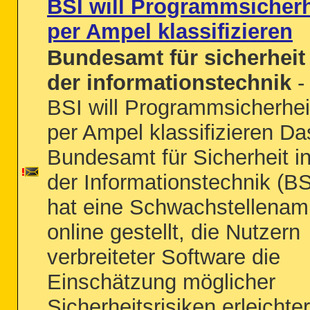
BSI will Programmsicherh
per Ampel klassifizieren
Bundesamt für sicherheit 
der informationstechnik
-
BSI will Programmsicherhei
per Ampel klassifizieren Da
Bundesamt für Sicherheit i
der Informationstechnik (BS
hat eine Schwachstellenam
online gestellt, die Nutzern
verbreiteter Software die
Einschätzung möglicher
Sicherheitsrisiken erleichte