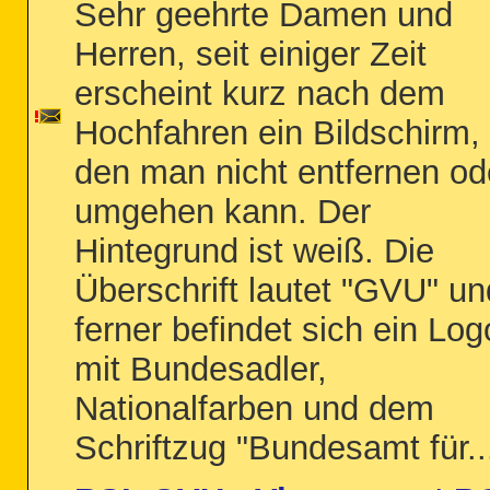
Sehr geehrte Damen und
Herren, seit einiger Zeit
erscheint kurz nach dem
Hochfahren ein Bildschirm,
den man nicht entfernen od
umgehen kann. Der
Hintegrund ist weiß. Die
Überschrift lautet "GVU" un
ferner befindet sich ein Log
mit Bundesadler,
Nationalfarben und dem
Schriftzug "Bundesamt für..