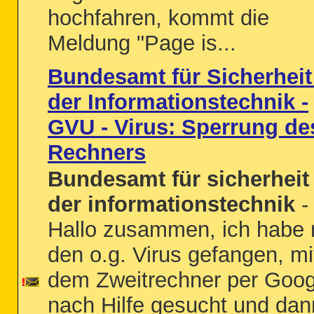
hochfahren, kommt die
Meldung "Page is...
Bundesamt für Sicherheit
der Informationstechnik -
GVU - Virus: Sperrung de
Rechners
Bundesamt für sicherheit 
der informationstechnik
-
Hallo zusammen, ich habe 
den o.g. Virus gefangen, mi
dem Zweitrechner per Goog
nach Hilfe gesucht und dan