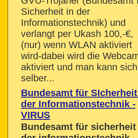
GVU-Trojaner (Bundesamt 
Sicherheit in der
Informationstechnik) und
verlangt per Ukash 100,-€,
(nur) wenn WLAN aktiviert
wird-dabei wird die Webca
aktiviert und man kann sich
selber...
Bundesamt für SIcherheit
der Informationstechnik -
VIRUS
Bundesamt für sicherheit 
der informationstechnik
-