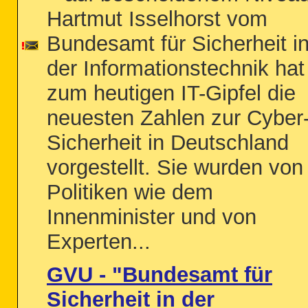
Hartmut Isselhorst vom
Bundesamt für Sicherheit i
der Informationstechnik hat
zum heutigen IT-Gipfel die
neuesten Zahlen zur Cyber
Sicherheit in Deutschland
vorgestellt. Sie wurden von
Politiken wie dem
Innenminister und von
Experten...
GVU - "Bundesamt für
Sicherheit in der