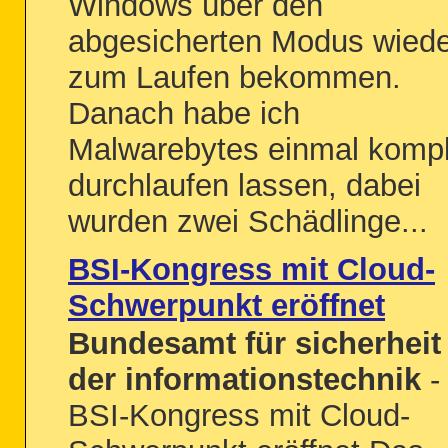
Windows über den
abgesicherten Modus wiede
zum Laufen bekommen.
Danach habe ich
Malwarebytes einmal kompl
durchlaufen lassen, dabei
wurden zwei Schädlinge...
BSI-Kongress mit Cloud-
Schwerpunkt eröffnet
Bundesamt für sicherheit 
der informationstechnik
-
BSI-Kongress mit Cloud-