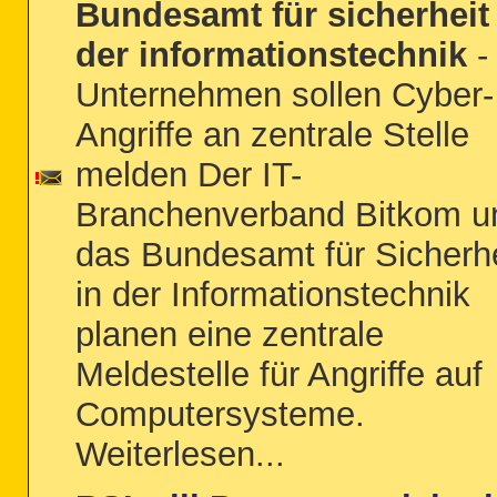
Bundesamt für sicherheit 
der informationstechnik
-
Unternehmen sollen Cyber-
Angriffe an zentrale Stelle
melden Der IT-
Branchenverband Bitkom u
das Bundesamt für Sicherhe
in der Informationstechnik
planen eine zentrale
Meldestelle für Angriffe auf
Computersysteme.
Weiterlesen...