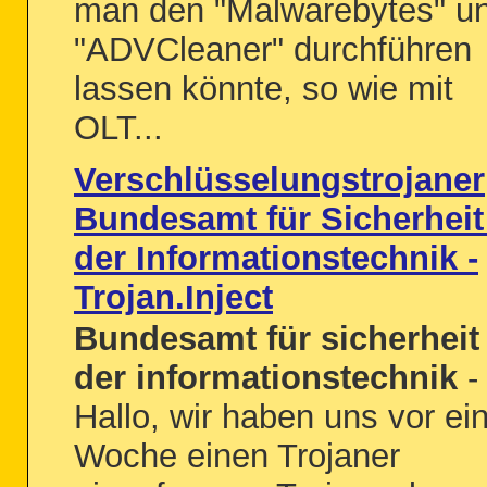
man den "Malwarebytes" u
"ADVCleaner" durchführen
lassen könnte, so wie mit
OLT...
Verschlüsselungstrojaner
Bundesamt für Sicherheit
der Informationstechnik -
Trojan.Inject
Bundesamt für sicherheit 
der informationstechnik
-
Hallo, wir haben uns vor ei
Woche einen Trojaner