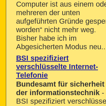
Computer ist aus einem od
mehreren der unten
aufgeführten Gründe gesper
worden“ nicht mehr weg.
Bisher habe ich im
Abgesicherten Modus neu..
BSI spezifiziert
verschlüsselte Internet-
Telefonie
Bundesamt für sicherheit 
der informationstechnik
-
BSI spezifiziert verschlüsse