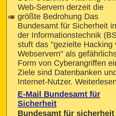
Web-Servern derzeit die
größte Bedrohung Das
Bundesamt für Sicherheit i
der Informationstechnik (BS
stuft das "gezielte Hacking
Webservern" als gefährlich
Form von Cyberangriffen ei
Ziele sind Datenbanken un
Internet-Nutzer. Weiterlesen
E-Mail Bundesamt für
Sicherheit
Bundesamt für sicherheit 