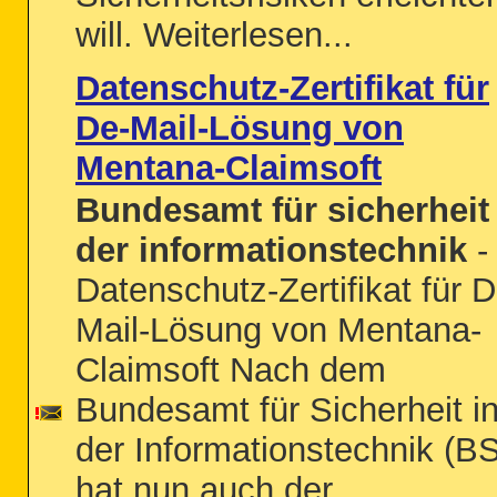
will. Weiterlesen...
Datenschutz-Zertifikat für
De-Mail-Lösung von
Mentana-Claimsoft
Bundesamt für sicherheit 
der informationstechnik
-
Datenschutz-Zertifikat für D
Mail-Lösung von Mentana-
Claimsoft Nach dem
Bundesamt für Sicherheit i
der Informationstechnik (BS
hat nun auch der