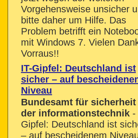
Vorgehensweise unsicher 
bitte daher um Hilfe. Das
Problem betrifft ein Notebo
mit Windows 7. Vielen Dan
Vorraus!!
IT-Gipfel: Deutschland ist
sicher – auf bescheiden
Niveau
Bundesamt für sicherheit 
der informationstechnik
- 
Gipfel: Deutschland ist sich
– auf bescheidenem Nivea