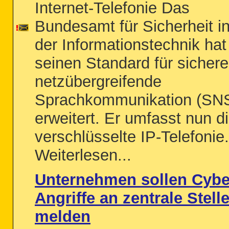
Internet-Telefonie Das
Bundesamt für Sicherheit i
der Informationstechnik hat
seinen Standard für sichere
netzübergreifende
Sprachkommunikation (SN
erweitert. Er umfasst nun d
verschlüsselte IP-Telefonie.
Weiterlesen...
Unternehmen sollen Cybe
Angriffe an zentrale Stell
melden