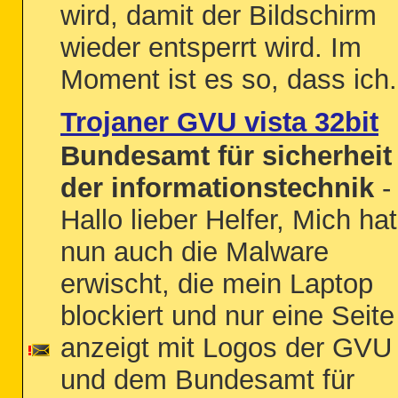
wird, damit der Bildschirm
wieder entsperrt wird. Im
Moment ist es so, dass ich.
Trojaner GVU vista 32bit
Bundesamt für sicherheit 
der informationstechnik
-
Hallo lieber Helfer, Mich hat
nun auch die Malware
erwischt, die mein Laptop
blockiert und nur eine Seite
anzeigt mit Logos der GVU
und dem Bundesamt für