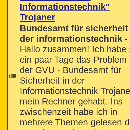
Informationstechnik"
Trojaner
Bundesamt für sicherheit 
der informationstechnik
-
Hallo zusammen! Ich habe 
ein paar Tage das Problem 
der GVU - Bundesamt für
Sicherheit in der
Informationstechnik Trojane
mein Rechner gehabt. Ins
zwischenzeit habe ich in
mehrere Themen gelesen d