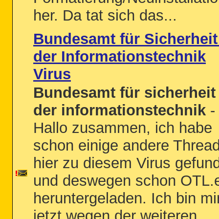
her. Da tat sich das...
Bundesamt für Sicherheit
der Informationstechnik
Virus
Bundesamt für sicherheit 
der informationstechnik
-
Hallo zusammen, ich habe
schon einige andere Threa
hier zu diesem Virus gefun
und deswegen schon OTL.
heruntergeladen. Ich bin mi
jetzt wegen der weiteren