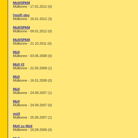
Müll/SPAM
Mülltonne - 17.01.2012 (0)
[müll] ebo
Mülltonne - 16.01.2012 (3)
Müll/SPAM
Mülltonne - 09.01.2012 (0)
Müll/SPAM
Mülltonne - 21.10.2011 (0)
Müll
Mülltonne - 03.06.2008 (0)
Müll #2
Mülltonne - 22.05.2008 (1)
Müll
Mülltonne - 16.01.2008 (0)
Müll
Mülltonne - 24.09.2007 (1)
Müll
Mülltonne - 24.09.2007 (0)
müll
Mülltonne - 25.06.2007 (1)
Müll zu Müll
Mülltonne - 19.09.2006 (0)