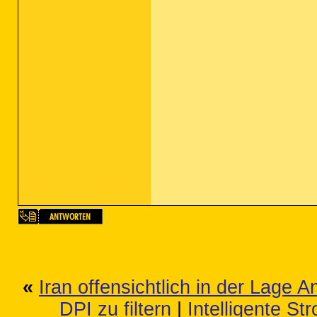
«
Iran offensichtlich in der Lage A
DPI zu filtern
|
Intelligente St