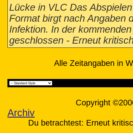
Lücke in VLC Das Abspielen
Format birgt nach Angaben de
Infektion. In der kommenden 
geschlossen - Erneut kritis
Alle Zeitangaben in W
Copyright ©200
Archiv
Du betrachtest: Erneut kriti