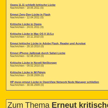
Opera 11.11 schließt kritische Lücke
Nachrichten - 18.05.2011 (0)
Erneut Zero-Day-Lücke in Flash
Nachrichten - 12.04.2011 (0)
Kritische Lücke in Opera
Nachrichten - 24.01.2011 (0)
Kritische Lücke in Mac OS X 10.5.x
Nachrichten - 10.11.2010 (0)
Erneut kritische Lücke in Adobe Flash, Reader und Acrobat
Nachrichten - 28.10.2010 (0)
Erneut iPhone-Jailbreak durch Safari-Lücke
Nachrichten - 02.08.2010 (0)
Kritische Lücke in Novell NetStorage
Nachrichten - 09.02.2010 (0)
Kritische Lücke in IM Pidgin
Nachrichten - 19.08.2009 (0)
HP muss erneut Lücke in OpenView Network Node Manager schließen
Nachrichten - 30.06.2009 (0)
Zum Thema
Erneut kritisc