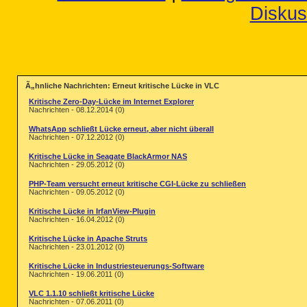
Diskus
Ã„hnliche Nachrichten: Erneut kritische Lücke in VLC
Kritische Zero-Day-Lücke im Internet Explorer
Nachrichten - 08.12.2014 (0)
WhatsApp schließt Lücke erneut, aber nicht überall
Nachrichten - 07.12.2012 (0)
Kritische Lücke in Seagate BlackArmor NAS
Nachrichten - 29.05.2012 (0)
PHP-Team versucht erneut kritische CGI-Lücke zu schließen
Nachrichten - 09.05.2012 (0)
Kritische Lücke in IrfanView-Plugin
Nachrichten - 16.04.2012 (0)
Kritische Lücke in Apache Struts
Nachrichten - 23.01.2012 (0)
Kritische Lücke in Industriesteuerungs-Software
Nachrichten - 19.06.2011 (0)
VLC 1.1.10 schließt kritische Lücke
Nachrichten - 07.06.2011 (0)