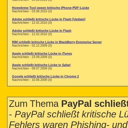
Homebrew-Tool gegen kritische iPhone-PDF-Lücke
Nachrichten - 03.08.2010 (0)
Adobe schließt kritische Lücke in Flash [Update]
Nachrichten - 12.02.2010 (0)
Adobe schließt kritische Lücke in Flash
Nachrichten - 12.02.2010 (0)
RIM schließt kritische Lücke in BlackBerry Enterprise Server
Nachrichten - 02.12.2009 (0)
Apple schließt kritische Lücke in iTunes
Nachrichten - 23.09.2009 (0)
Apple schließt kritische Lücke in Safari
Nachrichten - 09.07.2009 (0)
Google schließt kritische Lücke in Chrome 2
Nachrichten - 10.06.2009 (0)
Zum Thema
PayPal schließ
-
PayPal schließt kritische 
Fehlers waren Phishing- und