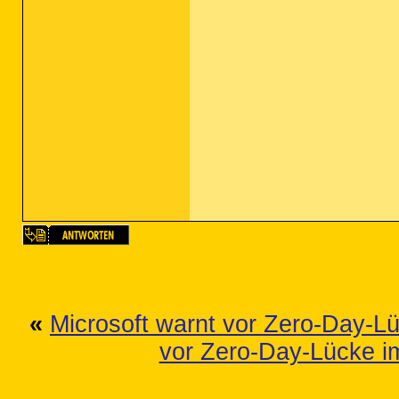
«
Microsoft warnt vor Zero-Day-Lü
vor Zero-Day-Lücke im