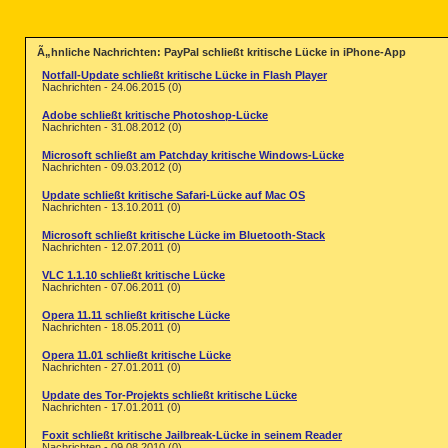
Ã„hnliche Nachrichten: PayPal schließt kritische Lücke in iPhone-App
Notfall-Update schließt kritische Lücke in Flash Player
Nachrichten - 24.06.2015 (0)
Adobe schließt kritische Photoshop-Lücke
Nachrichten - 31.08.2012 (0)
Microsoft schließt am Patchday kritische Windows-Lücke
Nachrichten - 09.03.2012 (0)
Update schließt kritische Safari-Lücke auf Mac OS
Nachrichten - 13.10.2011 (0)
Microsoft schließt kritische Lücke im Bluetooth-Stack
Nachrichten - 12.07.2011 (0)
VLC 1.1.10 schließt kritische Lücke
Nachrichten - 07.06.2011 (0)
Opera 11.11 schließt kritische Lücke
Nachrichten - 18.05.2011 (0)
Opera 11.01 schließt kritische Lücke
Nachrichten - 27.01.2011 (0)
Update des Tor-Projekts schließt kritische Lücke
Nachrichten - 17.01.2011 (0)
Foxit schließt kritische Jailbreak-Lücke in seinem Reader
Nachrichten - 09.08.2010 (0)