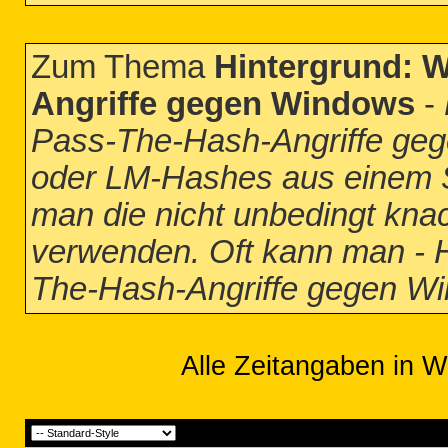
Zum Thema
Hintergrund: W
Angriffe gegen Windows
-
Pass-The-Hash-Angriffe g
oder LM-Hashes aus einem 
man die nicht unbedingt kna
verwenden. Oft kann man - H
The-Hash-Angriffe gegen W
Alle Zeitangaben in W