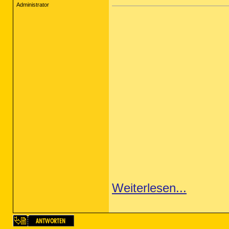
Administrator
Weiterlesen...