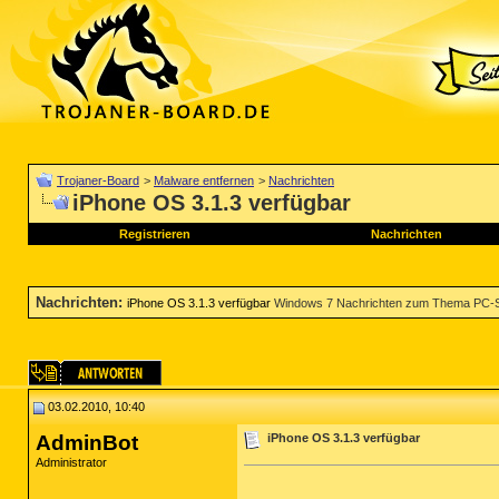
Trojaner-Board
>
Malware entfernen
>
Nachrichten
iPhone OS 3.1.3 verfügbar
Registrieren
Nachrichten
Nachrichten
:
iPhone OS 3.1.3 verfügbar
Windows 7 Nachrichten zum Thema PC-S
03.02.2010, 10:40
AdminBot
iPhone OS 3.1.3 verfügbar
Administrator