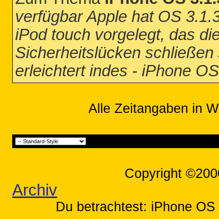
verfügbar Apple hat OS 3.1.3
iPod touch vorgelegt, das die
Sicherheitslücken schließen 
erleichtert indes - iPhone OS
Alle Zeitangaben in W
Copyright ©200
Archiv
Du betrachtest: iPhone OS 