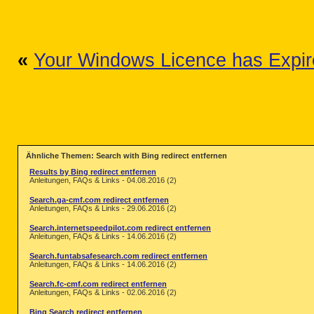
«
Your Windows Licence has Expir
Ähnliche Themen: Search with Bing redirect entfernen
Results by Bing redirect entfernen
Anleitungen, FAQs & Links - 04.08.2016 (2)
Search.ga-cmf.com redirect entfernen
Anleitungen, FAQs & Links - 29.06.2016 (2)
Search.internetspeedpilot.com redirect entfernen
Anleitungen, FAQs & Links - 14.06.2016 (2)
Search.funtabsafesearch.com redirect entfernen
Anleitungen, FAQs & Links - 14.06.2016 (2)
Search.fc-cmf.com redirect entfernen
Anleitungen, FAQs & Links - 02.06.2016 (2)
Bing Search redirect entfernen