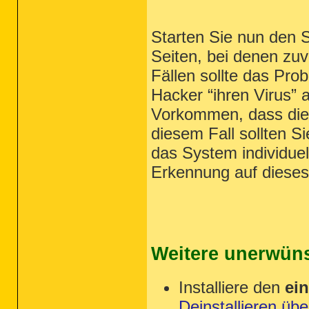
Starten Sie nun den 
Seiten, bei denen zuv
Fällen sollte das Pro
Hacker “ihren Virus” 
Vorkommen, dass die
diesem Fall sollten S
das System individuel
Erkennung auf dieses
Weitere unerwüns
Installiere den
ei
Deinstallieren üb