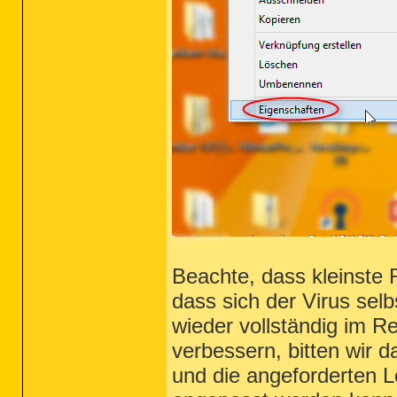
Beachte, dass kleinste
dass sich der Virus selb
wieder vollständig im R
verbessern, bitten wir 
und die angeforderten L