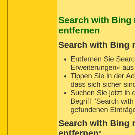
Search with Bing 
entfernen
Search with Bing r
Entfernen Sie Searc
Erweiterungen« aus
Tippen Sie in der Ad
dass sich sicher sin
Suchen Sie jetzt in 
Begriff "Search with
gefundenen Einträg
Search with Bing 
entfernen: