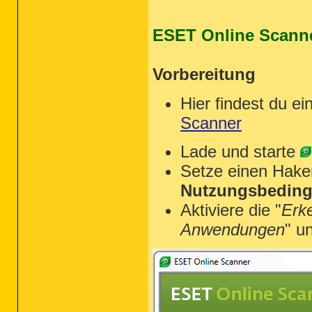
ESET Online Scann
Vorbereitung
Hier findest du ei
Scanner
Lade und starte
Setze einen Hake
Nutzungsbeding
Aktiviere die "
Erk
Anwendungen
" u