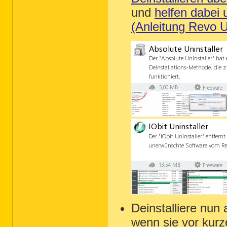
und
helfen dabei 
(Anleitung Revo Un
Deinstalliere nun
wenn sie vor kurz