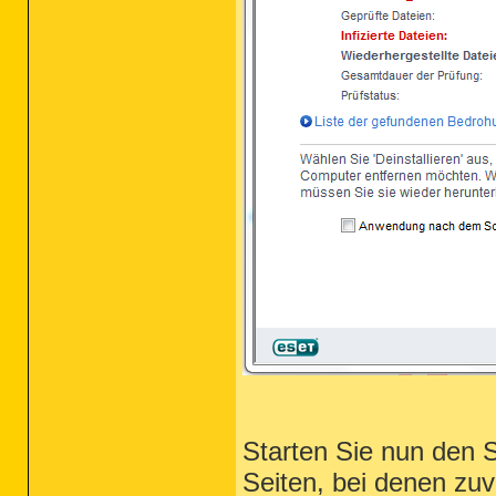
Starten Sie nun den 
Seiten, bei denen zuv