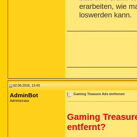
erarbeiten, wie m
loswerden kann.
_________________
_________________
02.06.2016, 13:43
AdminBot
Gaming Treasure Ads entfernen
Administrator
Gaming Treasure
entfernt?