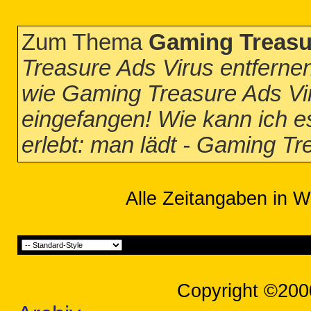
Zum Thema
Gaming Treasu
Treasure Ads Virus entferne
wie Gaming Treasure Ads V
eingefangen! Wie kann ich e
erlebt: man lädt - Gaming T
Alle Zeitangaben in W
Copyright ©200