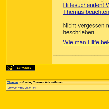
Hilfesuchenden! W
Themas beachte
Nicht vergessen m
beschrieben.
Wie man Hilfe be
_________________
Themen
zu Gaming Treasure Ads entfernen
browser virus entfernen