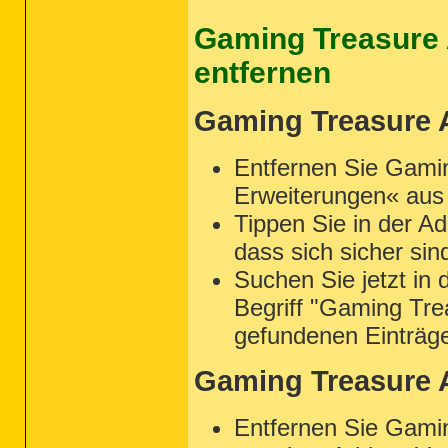
Gaming Treasure 
entfernen
Gaming Treasure A
Entfernen Sie Gami
Erweiterungen« aus
Tippen Sie in der Ad
dass sich sicher sin
Suchen Sie jetzt in 
Begriff "Gaming Tre
gefundenen Einträg
Gaming Treasure 
Entfernen Sie Gamin