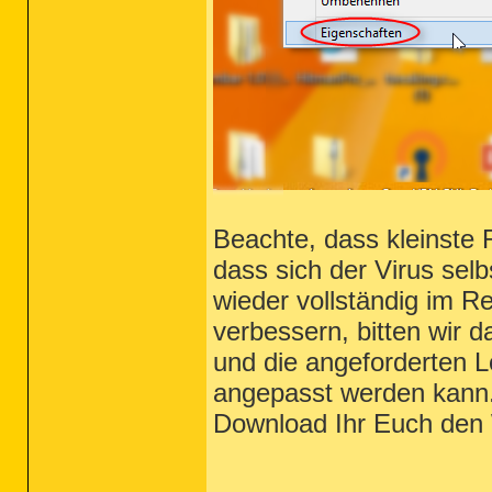
Beachte, dass kleinste
dass sich der Virus selb
wieder vollständig im R
verbessern, bitten wir 
und die angeforderten L
angepasst werden kann. 
Download Ihr Euch den 