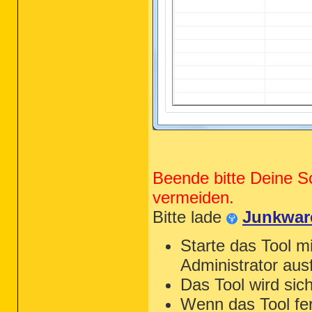
Beende bitte Deine S
vermeiden.
Bitte lade
Junkwar
Starte das Tool mi
Administrator aus
Das Tool wird sic
Wenn das Tool fert