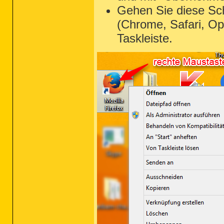
Gehen Sie diese Sch
(Chrome, Safari, Op
Taskleiste.