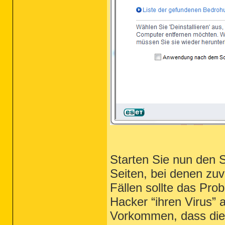
Starten Sie nun den 
Seiten, bei denen zuv
Fällen sollte das Pro
Hacker “ihren Virus” 
Vorkommen, dass die