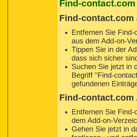
Find-contact.com
Find-contact.com 
Entfernen Sie Find-
aus dem Add-on-Ver
Tippen Sie in der Ad
dass sich sicher sin
Suchen Sie jetzt in 
Begriff "Find-contac
gefundenen Einträg
Find-contact.com
Entfernen Sie Find-
dem Add-on-Verzeic
Gehen Sie jetzt in d