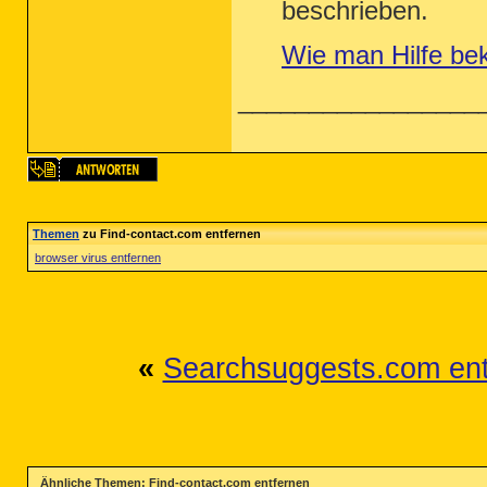
beschrieben.
Wie man Hilfe be
_________________
Themen
zu Find-contact.com entfernen
browser virus entfernen
«
Searchsuggests.com ent
Ähnliche Themen: Find-contact.com entfernen