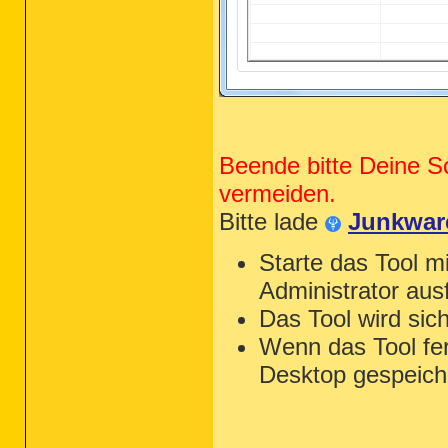
Beende bitte Deine S
vermeiden.
Bitte lade
Junkwar
Starte das Tool mi
Administrator aus
Das Tool wird sic
Wenn das Tool fert
Desktop gespeiche