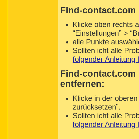
Find-contact.com 
Klicke oben rechts 
“Einstellungen” > “
alle Punkte auswähl
Sollten icht alle P
folgender Anleitung
Find-contact.com 
entfernen:
Klicke in der oberen
zurücksetzen”.
Sollten icht alle P
folgender Anleitung