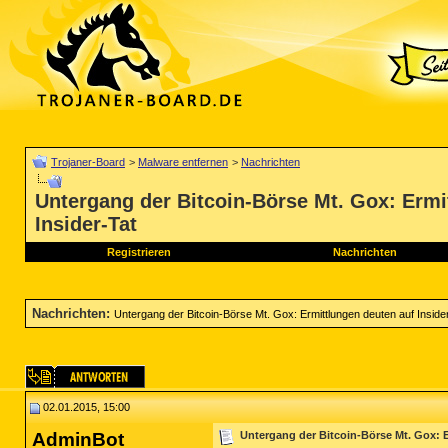
Trojaner-Board
>
Malware entfernen
>
Nachrichten
Untergang der Bitcoin-Börse Mt. Gox: Ermi
Insider-Tat
Registrieren
Nachrichten
Nachrichten
:
Untergang der Bitcoin-Börse Mt. Gox: Ermittlungen deuten auf Inside
02.01.2015, 15:00
AdminBot
Untergang der Bitcoin-Börse Mt. Gox: E