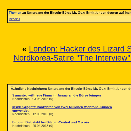
Themen
zu Untergang der Bitcoin-Börse Mt. Gox: Ermittlungen deuten auf Insi
bitcoins
«
London: Hacker des Lizard
Nordkorea-Satire "The Interview"
Ã„hnliche Nachrichten: Untergang der Bitcoin-Börse Mt. Gox: Ermittlungen de
Symantec will neue Firma im Januar an die Börse bringen
Nachrichten - 03.06.2015 (0)
Insider-Angriff: Bankdaten von zwei Millionen Vodafone-Kunden
entwendet
Nachrichten - 12.09.2013 (0)
Bitcoin: Diebstahl bei Bitcoin-Central und Ozcoin
Nachrichten - 25.04.2013 (0)