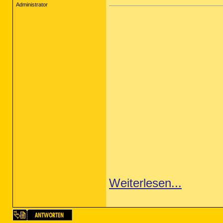
Administrator
Weiterlesen...