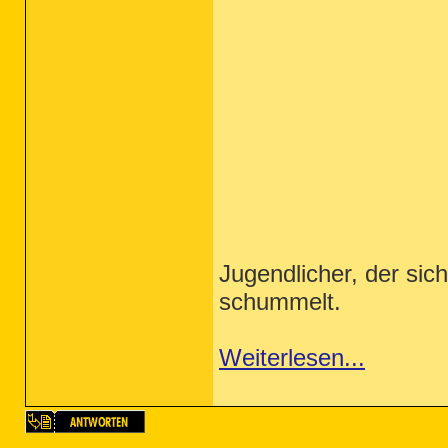
Jugendlicher, der sic
schummelt.
Weiterlesen...