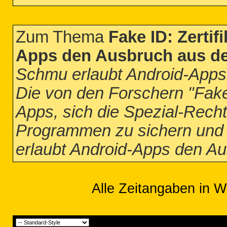
Zum Thema
Fake ID: Zerti
Apps den Ausbruch aus d
Schmu erlaubt Android-Apps
Die von den Forschern "Fake
Apps, sich die Spezial-Rech
Programmen zu sichern und s
erlaubt Android-Apps den A
Alle Zeitangaben in W