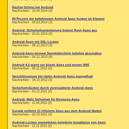
Rechte-Schmu bei Android
Nachrichten - 15.04.2014 (0)
69 Prozent der beliebtesten Android Apps funken im Klartext
Nachrichten - 05.03.2014 (0)
Android: Sicherheitserweiterung bremst Root-Apps aus
Nachrichten - 24.01.2014 (0)
Android-Apps mit SSL-Lücken
Nachrichten - 09.12.2013 (0)
Android-Apps können Sperrbildschirm beliebig abschalten
Nachrichten - 04.12.2013 (0)
Android 4.2 warnt vor bösen Apps und teuren SMS
Nachrichten - 05.11.2012 (0)
Verschlüsselung bei vielen Android-Apps mangelhaft
Nachrichten - 18.10.2012 (0)
Sicherheitslücken durch vorinstallierte Android-Apps
Nachrichten - 03.12.2011 (0)
Android: Mehr Sicherheit für Business-Apps
Nachrichten - 11.04.2011 (0)
Google entfernt 21 infizierte Apps aus dem Android Market
Nachrichten - 02.03.2011 (0)
Android-Lücken ermöglichen heimliche Installation von Apps
Nachrichten - 11.11.2010 (0)