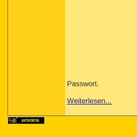
Passwort.
Weiterlesen...