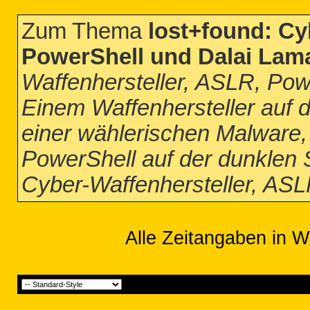
Zum Thema
lost+found: Cy
PowerShell und Dalai Lam
Waffenhersteller, ASLR, Pow
Einem Waffenhersteller auf 
einer wählerischen Malware,
PowerShell auf der dunklen S
Cyber-Waffenhersteller, AS
Alle Zeitangaben in W