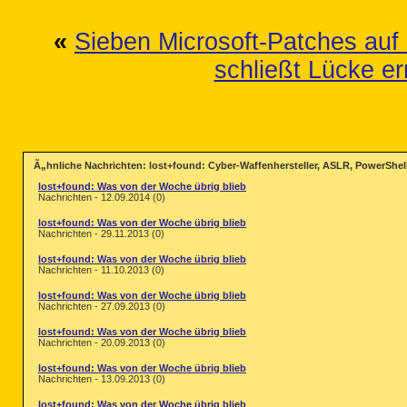
«
Sieben Microsoft-Patches auf
schließt Lücke er
Ã„hnliche Nachrichten: lost+found: Cyber-Waffenhersteller, ASLR, PowerShel
lost+found: Was von der Woche übrig blieb
Nachrichten - 12.09.2014 (0)
lost+found: Was von der Woche übrig blieb
Nachrichten - 29.11.2013 (0)
lost+found: Was von der Woche übrig blieb
Nachrichten - 11.10.2013 (0)
lost+found: Was von der Woche übrig blieb
Nachrichten - 27.09.2013 (0)
lost+found: Was von der Woche übrig blieb
Nachrichten - 20.09.2013 (0)
lost+found: Was von der Woche übrig blieb
Nachrichten - 13.09.2013 (0)
lost+found: Was von der Woche übrig blieb