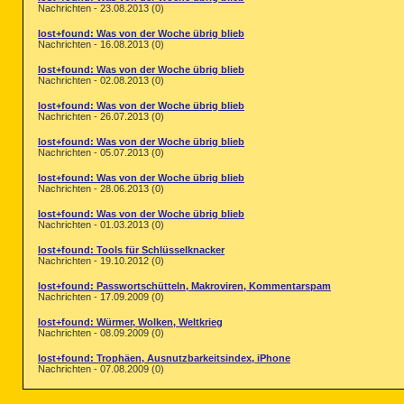
Nachrichten - 23.08.2013 (0)
lost+found: Was von der Woche übrig blieb
Nachrichten - 16.08.2013 (0)
lost+found: Was von der Woche übrig blieb
Nachrichten - 02.08.2013 (0)
lost+found: Was von der Woche übrig blieb
Nachrichten - 26.07.2013 (0)
lost+found: Was von der Woche übrig blieb
Nachrichten - 05.07.2013 (0)
lost+found: Was von der Woche übrig blieb
Nachrichten - 28.06.2013 (0)
lost+found: Was von der Woche übrig blieb
Nachrichten - 01.03.2013 (0)
lost+found: Tools für Schlüsselknacker
Nachrichten - 19.10.2012 (0)
lost+found: Passwortschütteln, Makroviren, Kommentarspam
Nachrichten - 17.09.2009 (0)
lost+found: Würmer, Wolken, Weltkrieg
Nachrichten - 08.09.2009 (0)
lost+found: Trophäen, Ausnutzbarkeitsindex, iPhone
Nachrichten - 07.08.2009 (0)