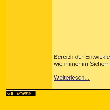
Bereich der Entwickler
wie immer im Sicherh
Weiterlesen...