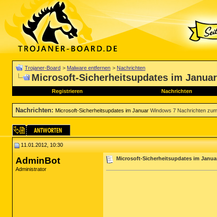
Trojaner-Board
>
Malware entfernen
>
Nachrichten
Microsoft-Sicherheitsupdates im Januar
Registrieren
Nachrichten
Nachrichten
:
Microsoft-Sicherheitsupdates im Januar
Windows 7 Nachrichten zum
11.01.2012, 10:30
AdminBot
Microsoft-Sicherheitsupdates im Janua
Administrator