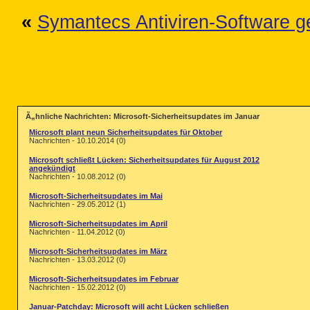
«
Symantecs Antiviren-Software g
Ã„hnliche Nachrichten: Microsoft-Sicherheitsupdates im Januar
Microsoft plant neun Sicherheitsupdates für Oktober
Nachrichten - 10.10.2014 (0)
Microsoft schließt Lücken: Sicherheitsupdates für August 2012
angekündigt
Nachrichten - 10.08.2012 (0)
Microsoft-Sicherheitsupdates im Mai
Nachrichten - 29.05.2012 (1)
Microsoft-Sicherheitsupdates im April
Nachrichten - 11.04.2012 (0)
Microsoft-Sicherheitsupdates im März
Nachrichten - 13.03.2012 (0)
Microsoft-Sicherheitsupdates im Februar
Nachrichten - 15.02.2012 (0)
Januar-Patchday: Microsoft will acht Lücken schließen