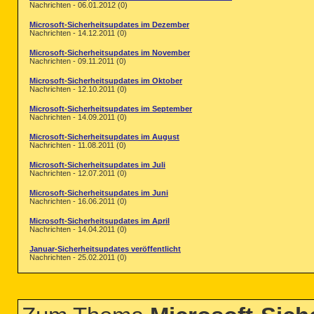
Nachrichten - 06.01.2012 (0)
Microsoft-Sicherheitsupdates im Dezember
Nachrichten - 14.12.2011 (0)
Microsoft-Sicherheitsupdates im November
Nachrichten - 09.11.2011 (0)
Microsoft-Sicherheitsupdates im Oktober
Nachrichten - 12.10.2011 (0)
Microsoft-Sicherheitsupdates im September
Nachrichten - 14.09.2011 (0)
Microsoft-Sicherheitsupdates im August
Nachrichten - 11.08.2011 (0)
Microsoft-Sicherheitsupdates im Juli
Nachrichten - 12.07.2011 (0)
Microsoft-Sicherheitsupdates im Juni
Nachrichten - 16.06.2011 (0)
Microsoft-Sicherheitsupdates im April
Nachrichten - 14.04.2011 (0)
Januar-Sicherheitsupdates veröffentlicht
Nachrichten - 25.02.2011 (0)