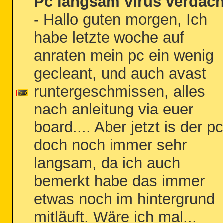
Pc langsam virus verdach
- Hallo guten morgen, Ich
habe letzte woche auf
anraten mein pc ein wenig
gecleant, und auch avast
runtergeschmissen, alles
nach anleitung via euer
board.... Aber jetzt is der pc
doch noch immer sehr
langsam, da ich auch
bemerkt habe das immer
etwas noch im hintergrund
mitläuft. Wäre ich mal...