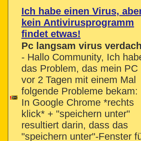
Ich habe einen Virus, abe
kein Antivirusprogramm
findet etwas!
Pc langsam virus verdach
- Hallo Community, Ich hab
das Problem, das mein PC
vor 2 Tagen mit einem Mal
folgende Probleme bekam: 
In Google Chrome *rechts
klick* + "speichern unter"
resultiert darin, dass das
"speichern unter"-Fenster f