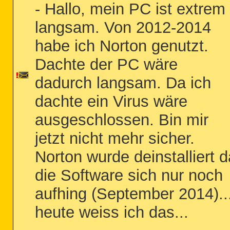
- Hallo, mein PC ist extrem
langsam. Von 2012-2014
habe ich Norton genutzt.
Dachte der PC wäre
dadurch langsam. Da ich
dachte ein Virus wäre
ausgeschlossen. Bin mir
jetzt nicht mehr sicher.
Norton wurde deinstalliert d
die Software sich nur noch
aufhing (September 2014)..
heute weiss ich das...