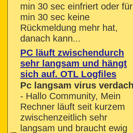
min 30 sec einfriert oder für
min 30 sec keine
Rückmeldung mehr hat,
danach kann...
PC läuft zwischendurch
sehr langsam und hängt
sich auf. OTL Logfiles
Pc langsam virus verdach
- Hallo Community, Mein
Rechner läuft seit kurzem
zwischenzeitlich sehr
langsam und braucht ewig