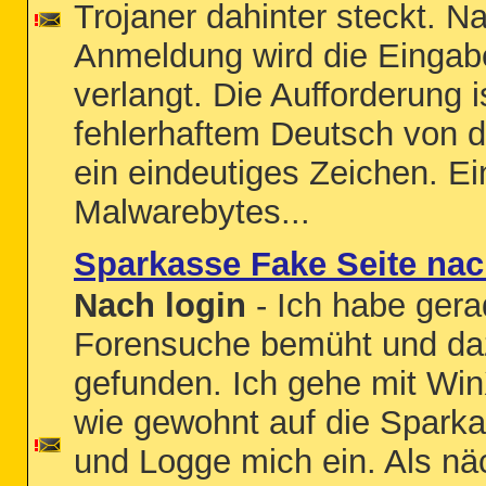
Trojaner dahinter steckt. N
Anmeldung wird die Eingab
verlangt. Die Aufforderung i
fehlerhaftem Deutsch von d
ein eindeutiges Zeichen. E
Malwarebytes...
Sparkasse Fake Seite na
Nach login
- Ich habe gera
Forensuche bemüht und da
gefunden. Ich gehe mit Wi
wie gewohnt auf die Sparka
und Logge mich ein. Als nä