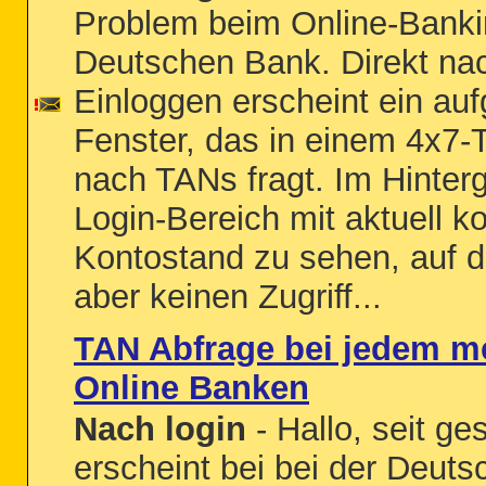
Problem beim Online-Banki
Deutschen Bank. Direkt n
Einloggen erscheint ein au
Fenster, das in einem 4x7-
nach TANs fragt. Im Hinterg
Login-Bereich mit aktuell k
Kontostand zu sehen, auf 
aber keinen Zugriff...
TAN Abfrage bei jedem m
Online Banken
Nach login
- Hallo, seit ge
erscheint bei bei der Deut