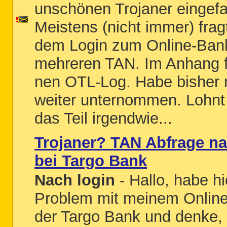
unschönen Trojaner eingefa
Meistens (nicht immer) frag
dem Login zum Online-Ban
mehreren TAN. Im Anhang fi
nen OTL-Log. Habe bisher 
weiter unternommen. Lohnt 
das Teil irgendwie...
Trojaner? TAN Abfrage n
bei Targo Bank
Nach login
- Hallo, habe hi
Problem mit meinem Online
der Targo Bank und denke, 