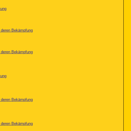
tung
nd deren Bekämpfung
nd deren Bekämpfung
tung
nd deren Bekämpfung
nd deren Bekämpfung